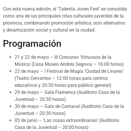
Con esta nueva edición, el ‘Talentia Joven Fest’ se consolida
como una de las principales citas culturales juveniles de la
provincia, combinando promoción artística, ocio alternativo
y dinamización social y cultural en la ciudad.
Programación
21 y 22 de mayo – III Concurso ‘Virtuosos de la
Música’ (Casa Museo Andrés Segovia – 16:00 horas)
22 de mayo – I Festival de Magia ‘Ciudad de Linares’
(Teatro Cervantes – 12:00 horas para centros
educativos y 20:30 horas para público general)
29 de mayo – Gala Flamenca (Auditorio Casa de la
Juventud – 20:30 horas)
30 de mayo – Gala de Carnaval (Auditorio Casa de la
Juventud – 20:30 horas)
05 de junio – ‘Las cosas extraordinarias’ (Auditorio
Casa de la Juventud – 20:00 horas)