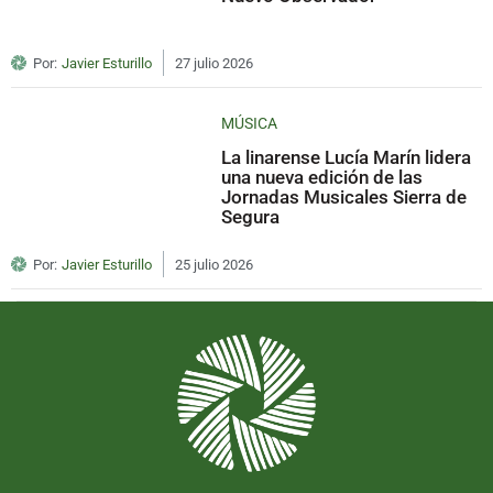
Por:
Javier Esturillo
27 julio 2026
MÚSICA
La linarense Lucía Marín lidera
una nueva edición de las
Jornadas Musicales Sierra de
Segura
Por:
Javier Esturillo
25 julio 2026