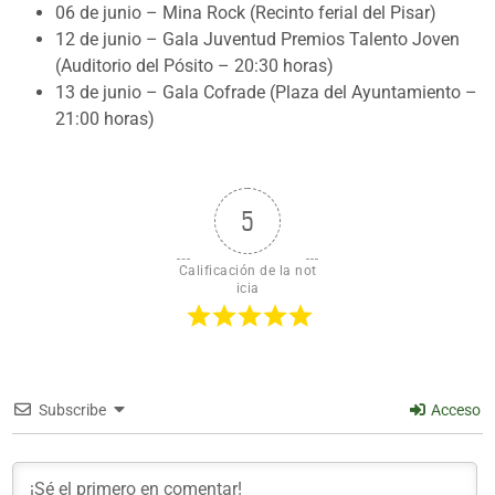
06 de junio – Mina Rock (Recinto ferial del Pisar)
12 de junio – Gala Juventud Premios Talento Joven
(Auditorio del Pósito – 20:30 horas)
13 de junio – Gala Cofrade (Plaza del Ayuntamiento –
21:00 horas)
5
Calificación de la not
icia
Subscribe
Acceso