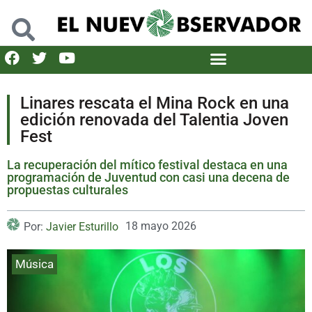
Linares rescata el Mina Rock en una
edición renovada del Talentia Joven
Fest
La recuperación del mítico festival destaca en una
programación de Juventud con casi una decena de
propuestas culturales
18 mayo 2026
Por:
Javier Esturillo
Música