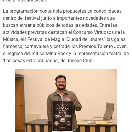
La programación contempla propuestas ya consolidadas
dentro del festival junto a importantes novedades que
buscan atraer a públicos de todas las edades. Entre las
actividades previstas destacan el Concurso Virtuosos de la
Música, el I Festival de Magia ‘Ciudad de Linares’, las galas
flamenca, carnavalera y cofrade, los Premios Talento Joven,
el regreso del mítico Mina Rock y la representación teatral de
‘Las cosas extraordinarias’, de Jusepe Cruz.