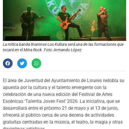
La mítica banda linarense Los Kultura será una de las formaciones que
tocará en el Mina Rock. Foto: Armando López
El área de Juventud del Ayuntamiento de Linares redobla su
apuesta por la cultura y el talento emergente con la
celebración de una nueva edición del Festival de Artes
Escénicas ‘Talentia Joven Fest’ 2026. La iniciativa, que se
desarrollará entre el próximo 21 de mayo y el 13 de junio,
ofrecerá al público cerca de una decena de actividades
gratuitas centradas en la música, el teatro, la magia y otras
disciplinas artísticas.