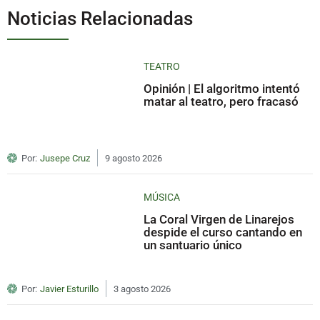
Noticias Relacionadas
TEATRO
Opinión | El algoritmo intentó
matar al teatro, pero fracasó
Por:
Jusepe Cruz
9 agosto 2026
MÚSICA
La Coral Virgen de Linarejos
despide el curso cantando en
un santuario único
Por:
Javier Esturillo
3 agosto 2026