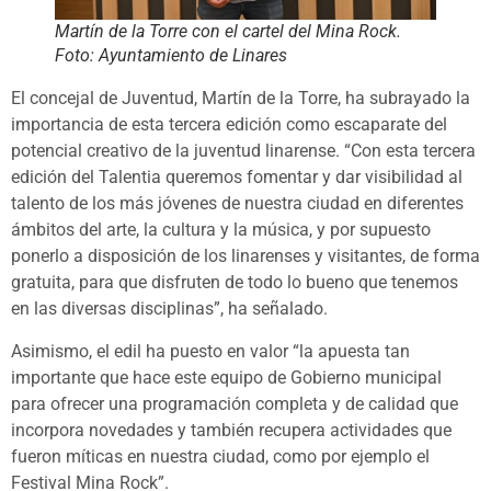
Martín de la Torre con el cartel del Mina Rock.
Foto: Ayuntamiento de Linares
El concejal de Juventud, Martín de la Torre, ha subrayado la
importancia de esta tercera edición como escaparate del
potencial creativo de la juventud linarense. “Con esta tercera
edición del Talentia queremos fomentar y dar visibilidad al
talento de los más jóvenes de nuestra ciudad en diferentes
ámbitos del arte, la cultura y la música, y por supuesto
ponerlo a disposición de los linarenses y visitantes, de forma
gratuita, para que disfruten de todo lo bueno que tenemos
en las diversas disciplinas”, ha señalado.
Asimismo, el edil ha puesto en valor “la apuesta tan
importante que hace este equipo de Gobierno municipal
para ofrecer una programación completa y de calidad que
incorpora novedades y también recupera actividades que
fueron míticas en nuestra ciudad, como por ejemplo el
Festival Mina Rock”.