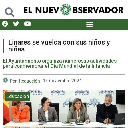
Linares se vuelca con sus niños y
niñas
El Ayuntamiento organiza numerosas actividades
para conmemorar el Día Mundial de la Infancia
14 noviembre 2024
Por:
Redacción
Educación