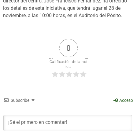
director del centro, José Francisco Fernández, ha ofrecido
los detalles de esta iniciativa, que tendrá lugar el 28 de
noviembre, a las 10:00 horas, en el Auditorio del Pósito.
0
Calificación de la not
icia
Subscribe
Acceso