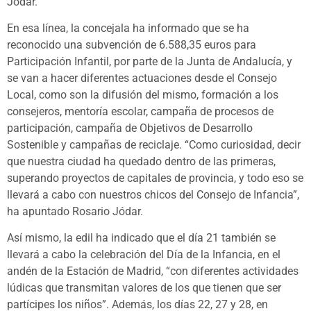
Jódar.
En esa línea, la concejala ha informado que se ha
reconocido una subvención de 6.588,35 euros para
Participación Infantil, por parte de la Junta de Andalucía, y
se van a hacer diferentes actuaciones desde el Consejo
Local, como son la difusión del mismo, formación a los
consejeros, mentoría escolar, campaña de procesos de
participación, campaña de Objetivos de Desarrollo
Sostenible y campañas de reciclaje. “Como curiosidad, decir
que nuestra ciudad ha quedado dentro de las primeras,
superando proyectos de capitales de provincia, y todo eso se
llevará a cabo con nuestros chicos del Consejo de Infancia”,
ha apuntado Rosario Jódar.
Así mismo, la edil ha indicado que el día 21 también se
llevará a cabo la celebración del Día de la Infancia, en el
andén de la Estación de Madrid, “con diferentes actividades
lúdicas que transmitan valores de los que tienen que ser
partícipes los niños”. Además, los días 22, 27 y 28, en