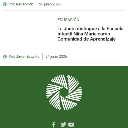
Por:
Redacción
25 junio 2026
EDUCACIÓN
La Junta distingue a la Escuela
Infantil Niña María como
Comunidad de Aprendizaje
Por:
Javier Esturillo
24 junio 2026