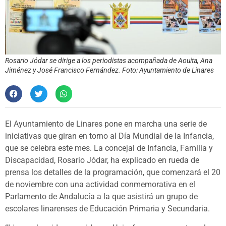
Rosario Jódar se dirige a los periodistas acompañada de Aouita, Ana
Jiménez y José Francisco Fernández. Foto: Ayuntamiento de Linares
El Ayuntamiento de Linares pone en marcha una serie de
iniciativas que giran en torno al Día Mundial de la Infancia,
que se celebra este mes. La concejal de Infancia, Familia y
Discapacidad, Rosario Jódar, ha explicado en rueda de
prensa los detalles de la programación, que comenzará el 20
de noviembre con una actividad conmemorativa en el
Parlamento de Andalucía a la que asistirá un grupo de
escolares linarenses de Educación Primaria y Secundaria.