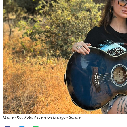
Mamen Kol. Foto: Ascensión Malagón Solana