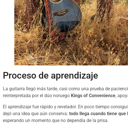
Proceso de aprendizaje
La guitarra llegó más tarde, casi como una prueba de pacienci
reinterpretada por el dúo noruego
Kings of Convenience
, apoy
El aprendizaje fue rápido y revelador. En poco tiempo consigui
dejó una idea que aún conserva:
todo llega cuando tiene que 
esperando un momento que no dependía de la prisa.