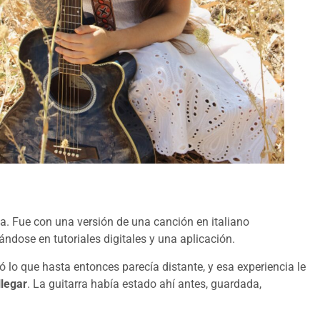
a. Fue con una versión de una canción en italiano
ándose en tutoriales digitales y una aplicación.
ó lo que hasta entonces parecía distante, y esa experiencia le
llegar
. La guitarra había estado ahí antes, guardada,