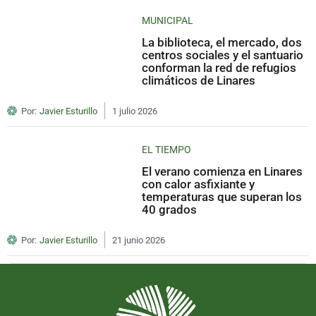
MUNICIPAL
La biblioteca, el mercado, dos
centros sociales y el santuario
conforman la red de refugios
climáticos de Linares
Por:
Javier Esturillo
1 julio 2026
EL TIEMPO
El verano comienza en Linares
con calor asfixiante y
temperaturas que superan los
40 grados
Por:
Javier Esturillo
21 junio 2026