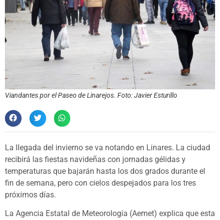
Viandantes por el Paseo de Linarejos. Foto: Javier Esturillo
La llegada del invierno se va notando en Linares. La ciudad
recibirá las fiestas navideñas con jornadas gélidas y
temperaturas que bajarán hasta los dos grados durante el
fin de semana, pero con cielos despejados para los tres
próximos días.
La Agencia Estatal de Meteorología (Aemet) explica que esta