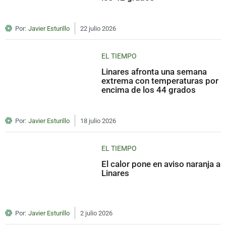
Por:
Javier Esturillo
22 julio 2026
EL TIEMPO
Linares afronta una semana
extrema con temperaturas por
encima de los 44 grados
Por:
Javier Esturillo
18 julio 2026
EL TIEMPO
El calor pone en aviso naranja a
Linares
Por:
Javier Esturillo
2 julio 2026