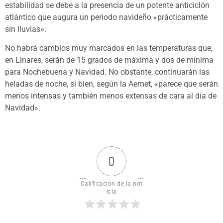
estabilidad se debe a la presencia de un potente anticiclón
atlántico que augura un periodo navideño «prácticamente
sin lluvias».
No habrá cambios muy marcados en las temperaturas que,
en Linares, serán de 15 grados de máxima y dos de mínima
para Nochebuena y Navidad. No obstante, continuarán las
heladas de noche, si bien, según la Aemet, «parece que serán
menos intensas y también menos extensas de cara al día de
Navidad».
0
Calificación de la not
icia