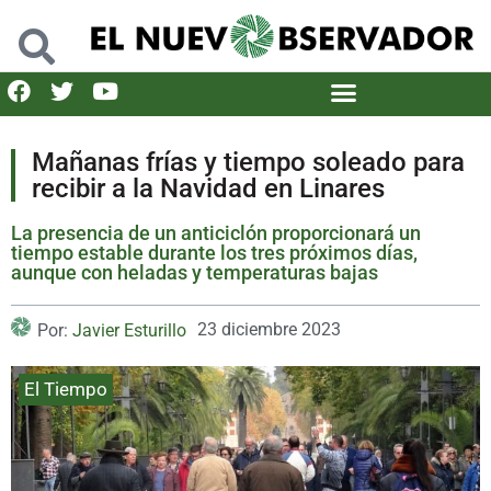
Mañanas frías y tiempo soleado para
recibir a la Navidad en Linares
La presencia de un anticiclón proporcionará un
tiempo estable durante los tres próximos días,
aunque con heladas y temperaturas bajas
23 diciembre 2023
Por:
Javier Esturillo
El Tiempo