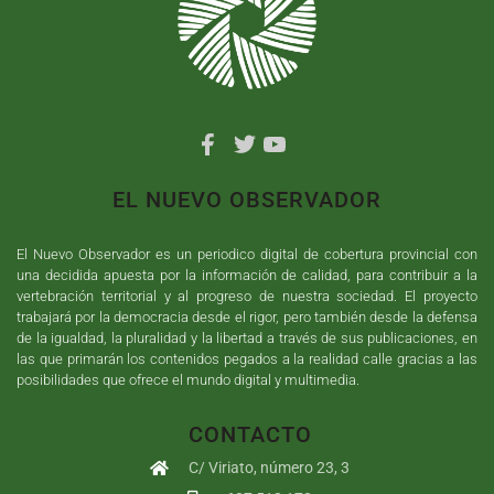
EL NUEVO OBSERVADOR
El Nuevo Observador es un periodico digital de cobertura provincial con
una decidida apuesta por la información de calidad, para contribuir a la
vertebración territorial y al progreso de nuestra sociedad. El proyecto
trabajará por la democracia desde el rigor, pero también desde la defensa
de la igualdad, la pluralidad y la libertad a través de sus publicaciones, en
las que primarán los contenidos pegados a la realidad calle gracias a las
posibilidades que ofrece el mundo digital y multimedia.
CONTACTO
C/ Viriato, número 23, 3