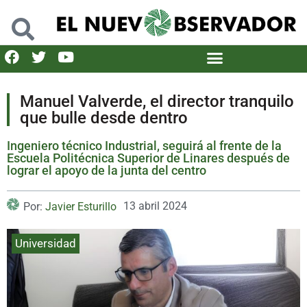
Manuel Valverde, el director tranquilo
que bulle desde dentro
Ingeniero técnico Industrial, seguirá al frente de la
Escuela Politécnica Superior de Linares después de
lograr el apoyo de la junta del centro
13 abril 2024
Por:
Javier Esturillo
Universidad