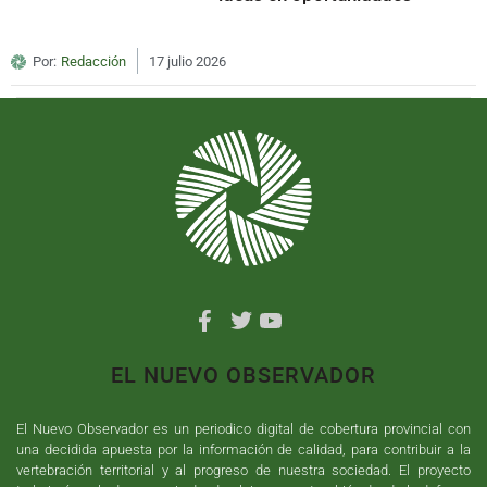
Por:
Redacción
17 julio 2026
EL NUEVO OBSERVADOR
El Nuevo Observador es un periodico digital de cobertura provincial con
una decidida apuesta por la información de calidad, para contribuir a la
vertebración territorial y al progreso de nuestra sociedad. El proyecto