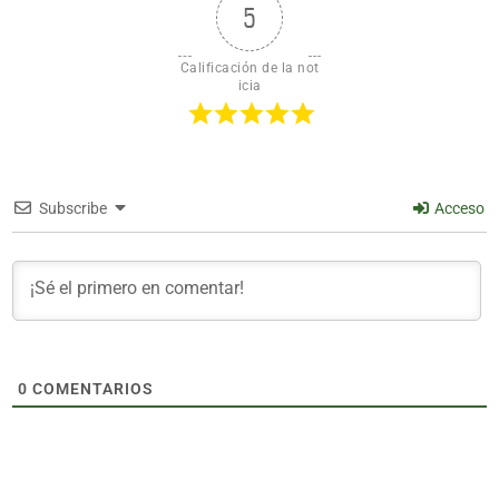
5
Calificación de la not
icia
Subscribe
Acceso
0
COMENTARIOS