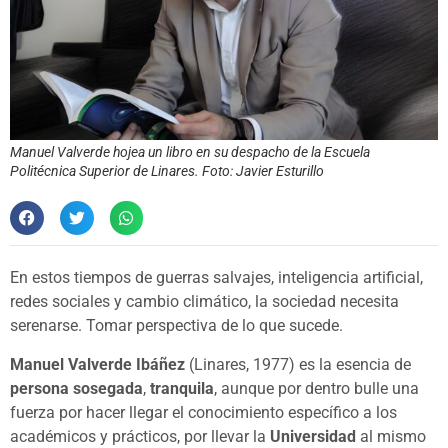
Manuel Valverde hojea un libro en su despacho de la Escuela
Politécnica Superior de Linares. Foto: Javier Esturillo
En estos tiempos de guerras salvajes, inteligencia artificial,
redes sociales y cambio climático, la sociedad necesita
serenarse. Tomar perspectiva de lo que sucede.
Manuel Valverde Ibáñez
(Linares, 1977) es la esencia de
persona sosegada
,
tranquila
, aunque por dentro bulle una
fuerza por hacer llegar el conocimiento específico a los
académicos y prácticos, por llevar la
Universidad
al mismo