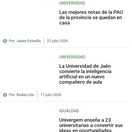
UNIVERSIDAD
Las mejores notas de la PAU
de la provincia se quedan en
casa
Por:
Javier Esturillo
22 julio 2026
UNIVERSIDAD
La Universidad de Jaén
convierte la inteligencia
artificial en un nuevo
compañero de aula
Por:
Redacción
17 julio 2026
IGUALDAD
Univergem enseña a 23
universitarias a convertir sus
ideas en oportunidades