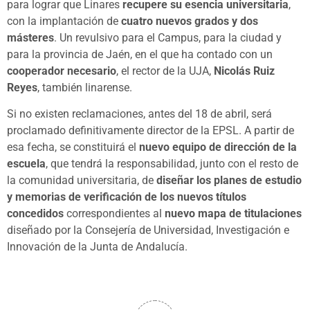
para lograr que Linares
recupere su esencia universitaria
,
con la implantación de
cuatro nuevos grados y dos
másteres
. Un revulsivo para el Campus, para la ciudad y
para la provincia de Jaén, en el que ha contado con un
cooperador necesario
, el rector de la UJA,
Nicolás Ruiz
Reyes
, también linarense.
Si no existen reclamaciones, antes del 18 de abril, será
proclamado definitivamente director de la EPSL. A partir de
esa fecha, se constituirá el
nuevo equipo de dirección de la
escuela
, que tendrá la responsabilidad, junto con el resto de
la comunidad universitaria, de
diseñar los planes de estudio
y memorias de verificación de los nuevos títulos
concedidos
correspondientes al
nuevo mapa de titulaciones
diseñado por la Consejería de Universidad, Investigación e
Innovación de la Junta de Andalucía.