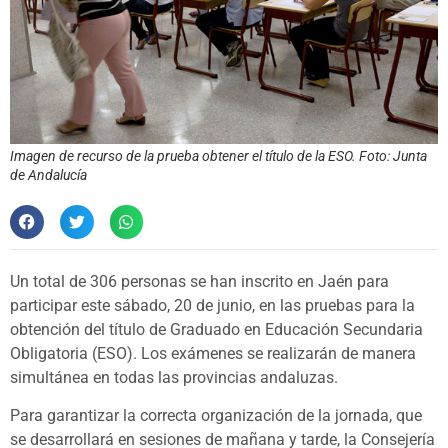
Imagen de recurso de la prueba obtener el título de la ESO. Foto: Junta
de Andalucía
Un total de 306 personas se han inscrito en Jaén para
participar este sábado, 20 de junio, en las pruebas para la
obtención del título de Graduado en Educación Secundaria
Obligatoria (ESO). Los exámenes se realizarán de manera
simultánea en todas las provincias andaluzas.
Para garantizar la correcta organización de la jornada, que
se desarrollará en sesiones de mañana y tarde, la Consejería