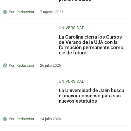
Por:
Redacción
7 agosto 2026
UNIVERSIDAD
La Carolina cierra los Cursos
de Verano de la UJA con la
formación permanente como
eje de futuro
Por:
Redacción
26 julio 2026
UNIVERSIDAD
La Universidad de Jaén busca
el mayor consenso para sus
nuevos estatutos
Por:
Redacción
24 julio 2026