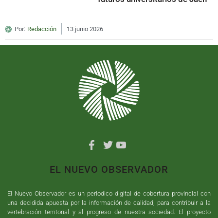
Por:
Redacción
13 junio 2026
EL NUEVO OBSERVADOR
El Nuevo Observador es un periodico digital de cobertura provincial con
una decidida apuesta por la información de calidad, para contribuir a la
vertebración territorial y al progreso de nuestra sociedad. El proyecto