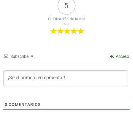
5
Calificación de la not
icia
Subscribe
Acceso
0
COMENTARIOS