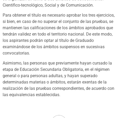
Científico-tecnológico, Social y de Comunicación.
Para obtener el título es necesario aprobar los tres ejercicios,
si bien, en caso de no superar el conjunto de las pruebas, se
mantienen las calificaciones de los ámbitos aprobados que
tendrán validez en todo el territorio nacional. De este modo,
los aspirantes podrán optar al título de Graduado
examinándose de los ámbitos suspensos en sucesivas
convocatorias.
Asimismo, las personas que previamente hayan cursado la
etapa de Educación Secundaria Obligatoria, en el régimen
general o para personas adultas, y hayan superado
determinadas materias o ámbitos, estarán exentas de la
realización de las pruebas correspondientes, de acuerdo con
las equivalencias establecidas.