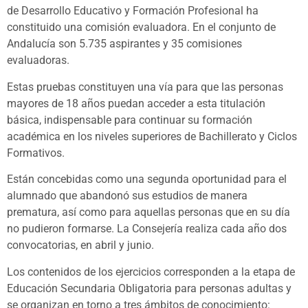
de Desarrollo Educativo y Formación Profesional ha
constituido una comisión evaluadora. En el conjunto de
Andalucía son 5.735 aspirantes y 35 comisiones
evaluadoras.
Estas pruebas constituyen una vía para que las personas
mayores de 18 años puedan acceder a esta titulación
básica, indispensable para continuar su formación
académica en los niveles superiores de Bachillerato y Ciclos
Formativos.
Están concebidas como una segunda oportunidad para el
alumnado que abandonó sus estudios de manera
prematura, así como para aquellas personas que en su día
no pudieron formarse. La Consejería realiza cada año dos
convocatorias, en abril y junio.
Los contenidos de los ejercicios corresponden a la etapa de
Educación Secundaria Obligatoria para personas adultas y
se organizan en torno a tres ámbitos de conocimiento: