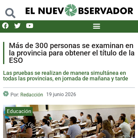
Más de 300 personas se examinan en
la provincia para obtener el título de la
ESO
Las pruebas se realizan de manera simultánea en
todas las provincias, en jornada de mañana y tarde
19 junio 2026
Por:
Redacción
Educación