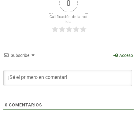
0
Calificación de la not
icia
Subscribe
Acceso
0
COMENTARIOS