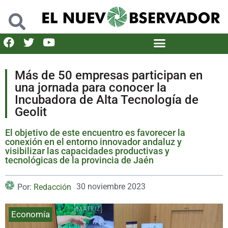
Más de 50 empresas participan en
una jornada para conocer la
Incubadora de Alta Tecnología de
Geolit
El objetivo de este encuentro es favorecer la
conexión en el entorno innovador andaluz y
visibilizar las capacidades productivas y
tecnológicas de la provincia de Jaén
30 noviembre 2023
Por:
Redacción
Economía