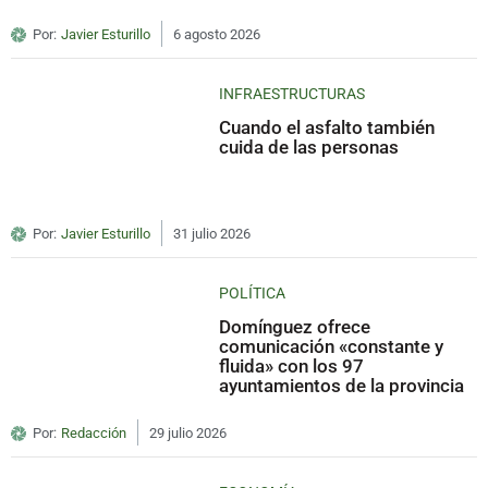
Por:
Javier Esturillo
6 agosto 2026
INFRAESTRUCTURAS
Cuando el asfalto también
cuida de las personas
Por:
Javier Esturillo
31 julio 2026
POLÍTICA
Domínguez ofrece
comunicación «constante y
fluida» con los 97
ayuntamientos de la provincia
Por:
Redacción
29 julio 2026