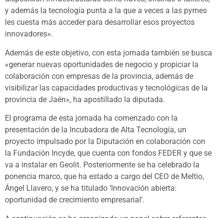
y además la tecnología punta a la que a veces a las pymes
les cuesta más acceder para desarrollar esos proyectos
innovadores».
Además de este objetivo, con esta jornada también se busca
«generar nuevas oportunidades de negocio y propiciar la
colaboración con empresas de la provincia, además de
visibilizar las capacidades productivas y tecnológicas de la
provincia de Jaén», ha apostillado la diputada.
El programa de esta jornada ha comenzado con la
presentación de la Incubadora de Alta Tecnología, un
proyecto impulsado por la Diputación en colaboración con
la Fundación Incyde, que cuenta con fondos FEDER y que se
va a instalar en Geolit. Posteriormente se ha celebrado la
ponencia marco, que ha estado a cargo del CEO de Meltio,
Ángel Llavero, y se ha titulado ‘Innovación abierta:
oportunidad de crecimiento empresarial’.