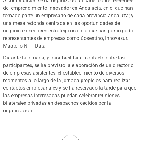
A continuación se ha organizado un panel sobre referentes
del emprendimiento innovador en Andalucía, en el que han
tomado parte un empresario de cada provincia andaluza; y
una mesa redonda centrada en las oportunidades de
negocio en sectores estratégicos en la que han participado
representantes de empresas como Cosentino, Innovasur,
Magtel o NTT Data
Durante la jornada, y para facilitar el contacto entre los
participantes, se ha previsto la elaboración de un directorio
de empresas asistentes, el establecimiento de diversos
momentos a lo largo de la jornada propicios para realizar
contactos empresariales y se ha reservado la tarde para que
las empresas interesadas puedan celebrar reuniones
bilaterales privadas en despachos cedidos por la
organización.