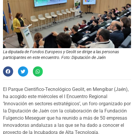
La diputada de Fondos Europeos y Geolit se dirige a las personas
participantes en este encuentro. Foto: Diputación de Jaén
El Parque Científico-Tecnológico Geolit, en Mengíbar (Jaén),
ha acogido este miércoles el I Encuentro Regional
‘Innovación en sectores estratégicos’, un foro organizado por
la Diputación de Jaén con la colaboración de la Fundación
Fulgencio Meseguer que ha reunido a más de 50 empresas
innovadoras andaluzas a las que se ha dado a conocer el
proyecto de la Incubadora de Alta Tecnología.