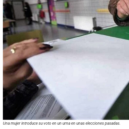
Una mujer introduce su voto en un urna en unas elecciones pasadas.