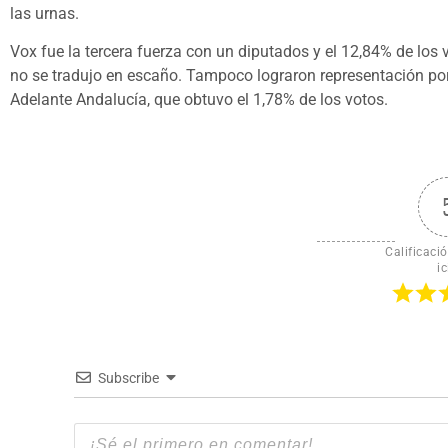
las urnas.
Vox fue la tercera fuerza con un diputados y el 12,84% de lo
no se tradujo en escaño. Tampoco lograron representación por 
Adelante Andalucía, que obtuvo el 1,78% de los votos.
Calificació
ic
Subscribe