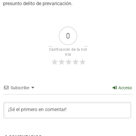
presunto delito de prevaricación.
0
Calificación de la not
icia
Subscribe
Acceso