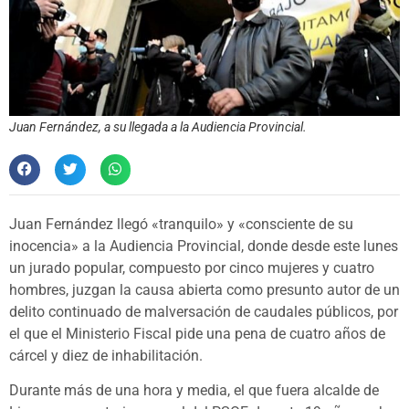
Juan Fernández, a su llegada a la Audiencia Provincial.
Juan Fernández llegó «tranquilo» y «consciente de su
inocencia» a la Audiencia Provincial, donde desde este lunes
un jurado popular, compuesto por cinco mujeres y cuatro
hombres, juzgan la causa abierta como presunto autor de un
delito continuado de malversación de caudales públicos, por
el que el Ministerio Fiscal pide una pena de cuatro años de
cárcel y diez de inhabilitación.
Durante más de una hora y media, el que fuera alcalde de