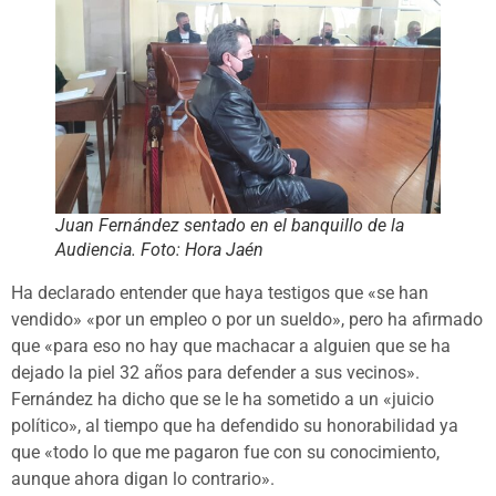
Juan Fernández sentado en el banquillo de la
Audiencia. Foto: Hora Jaén
Ha declarado entender que haya testigos que «se han
vendido» «por un empleo o por un sueldo», pero ha afirmado
que «para eso no hay que machacar a alguien que se ha
dejado la piel 32 años para defender a sus vecinos».
Fernández ha dicho que se le ha sometido a un «juicio
político», al tiempo que ha defendido su honorabilidad ya
que «todo lo que me pagaron fue con su conocimiento,
aunque ahora digan lo contrario».