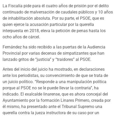
La Fiscalía pide para él cuatro años de prisión por el delito
continuado de malversación de caudales públicos y 10 años
de inhabilitación absoluta. Por su parte, el PSOE, que es
quien ejerce la acusación particular por la querella
interpuesta en 2018, eleva la petición de penas hasta los
ocho años de cárcel.
Fernández ha sido recibido a las puertas de la Audiencia
Provincial por varias decenas de simpatizantes que han
lanzado gritos de “justicia” y “traidores” al PSOE.
Antes del inicio del juicio ha mostrado, en declaraciones
ante los periodistas, su convencimiento de que se trata de
un juicio político. “Responde a una manipulación política
porque al PSOE no se le puede llevar la contraria”, ha
indicado. El exalcalde linarense, que es ahora concejal del
Ayuntamiento por la formación Linares Primero, creada por
él mismo, ha presentado ante el Tribunal Supremo una
querella contra la jueza instructora de su caso por un