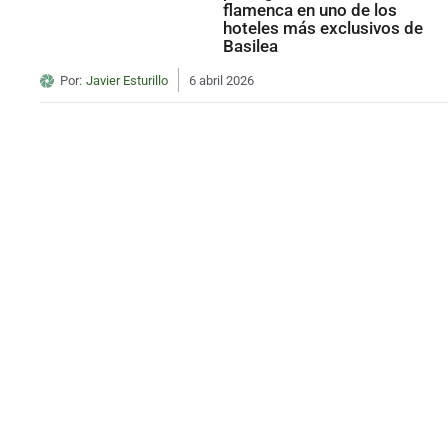
flamenca en uno de los
hoteles más exclusivos de
Basilea
Por:
Javier Esturillo
6 abril 2026