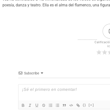
poesía, danza y teatro. Ella es el alma del flamenco, una figura
Calificació
ic
Subscribe
{}
[+]