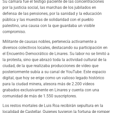
Su cámara fue el testigo paciente de las concentraciones
por la justicia social, las marchas de los jubilados en
defensa de las pensiones, por la sanidad y la educación
pública y las muestras de solidaridad con el pueblo
palestino, una causa con la que guardaba un visible
compromiso.
Militante de causas nobles, pertenecía activamente a
diversos colectivos locales, destacando su participación en
el Encuentro Democrático de Linares. Su labor no se limitó a
la protesta, sino que abrazó toda la actividad cultural de la
ciudad, de la que realizaba producciones de vídeo que
posteriormente subía a su canal de YouTube. Este espacio
digital, que hoy se erige como un valioso legado histórico
para la ciudad minera, atesora más de 2.200 vídeos
grabados exclusivamente en Linares y cuenta con una
comunidad de más de 1.550 suscriptores.
Los restos mortales de Luis Roa recibirán sepultura en la
localidad de Castellar. Quienes tuvieron la fortuna de romper