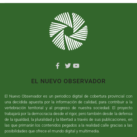
EL NUEVO OBSERVADOR
El Nuevo Observador es un periodico digital de cobertura provincial con
una decidida apuesta por la información de calidad, para contribuir a la
vertebración territorial y al progreso de nuestra sociedad. El proyecto
trabajará por la democracia desde el rigor, pero también desde la defensa
de la igualdad, la pluralidad y la libertad a través de sus publicaciones, en
las que primarán los contenidos pegados a la realidad calle gracias a las
posibilidades que ofrece el mundo digital y multimedia.