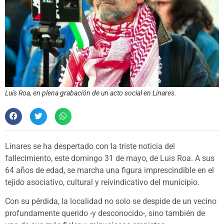
Luis Roa, en plena grabación de un acto social en Linares.
Linares se ha despertado con la triste noticia del
fallecimiento, este domingo 31 de mayo, de Luis Roa. A sus
64 años de edad, se marcha una figura imprescindible en el
tejido asociativo, cultural y reivindicativo del municipio.
Con su pérdida, la localidad no solo se despide de un vecino
profundamente querido -y desconocido-, sino también de