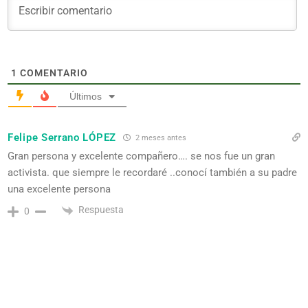
1
COMENTARIO
Últimos
Felipe Serrano LÓPEZ
2 meses antes
Gran persona y excelente compañero…. se nos fue un gran
activista. que siempre le recordaré ..conocí también a su padre
una excelente persona
Respuesta
0