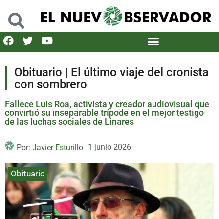
Obituario | El último viaje del cronista
con sombrero
Fallece Luis Roa, activista y creador audiovisual que
convirtió su inseparable trípode en el mejor testigo
de las luchas sociales de Linares
1 junio 2026
Por:
Javier Esturillo
Obituario