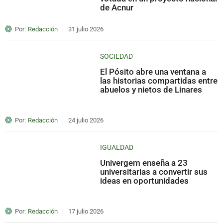
de Acnur
Por:
Redacción
31 julio 2026
SOCIEDAD
El Pósito abre una ventana a
las historias compartidas entre
abuelos y nietos de Linares
Por:
Redacción
24 julio 2026
IGUALDAD
Univergem enseña a 23
universitarias a convertir sus
ideas en oportunidades
Por:
Redacción
17 julio 2026