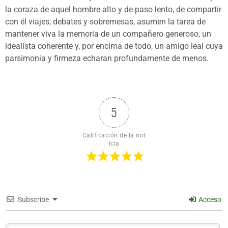
la coraza de aquel hombre alto y de paso lento, de compartir
con él viajes, debates y sobremesas, asumen la tarea de
mantener viva la memoria de un compañero generoso, un
idealista coherente y, por encima de todo, un amigo leal cuya
parsimonia y firmeza echaran profundamente de menos.
5
Calificación de la not
icia
Subscribe
Acceso