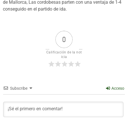
de Mallorca, Las cordobesas parten con una ventaja de 1-4
conseguido en el partido de ida.
0
Calificación de la not
icia
Subscribe
Acceso