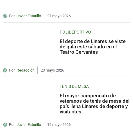
Por:
Javier Esturillo
27 mayo 2026
POLIDEPORTIVO
El deporte de Linares se viste
de gala este sábado en el
Teatro Cervantes
Por:
Redacción
20 mayo 2026
TENIS DE MESA
El mayor campeonato de
veteranos de tenis de mesa del
país llena Linares de deporte y
visitantes
Por:
Javier Esturillo
15 mayo 2026