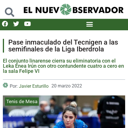
Pase inmaculado del Tecnigen a las
semifinales de la Liga Iberdrola
El conjunto linarense cierra su eliminatoria con el
Leka Enea Irún con otro contundente cuatro a cero en
la sala Felipe VI
20 marzo 2022
Por:
Javier Esturillo
Tenis de Mesa