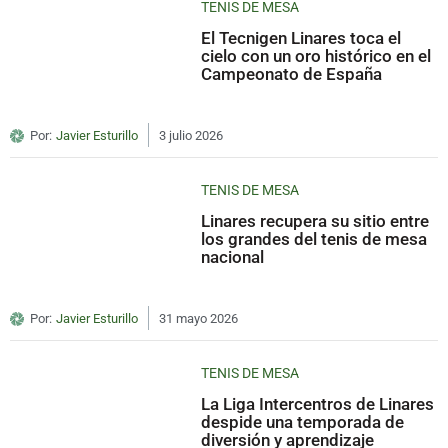
TENIS DE MESA
El Tecnigen Linares toca el
cielo con un oro histórico en el
Campeonato de España
Por:
Javier Esturillo
3 julio 2026
TENIS DE MESA
Linares recupera su sitio entre
los grandes del tenis de mesa
nacional
Por:
Javier Esturillo
31 mayo 2026
TENIS DE MESA
La Liga Intercentros de Linares
despide una temporada de
diversión y aprendizaje