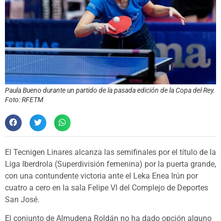
Paula Bueno durante un partido de la pasada edición de la Copa del Rey.
Foto: RFETM
El Tecnigen Linares alcanza las semifinales por el título de la
Liga Iberdrola (Superdivisión femenina) por la puerta grande,
con una contundente victoria ante el Leka Enea Irún por
cuatro a cero en la sala Felipe VI del Complejo de Deportes
San José.
El conjunto de Almudena Roldán no ha dado opción alguno