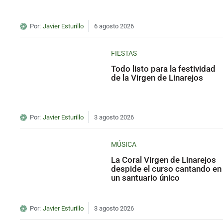
Por:
Javier Esturillo
6 agosto 2026
FIESTAS
Todo listo para la festividad
de la Virgen de Linarejos
Por:
Javier Esturillo
3 agosto 2026
MÚSICA
La Coral Virgen de Linarejos
despide el curso cantando en
un santuario único
Por:
Javier Esturillo
3 agosto 2026