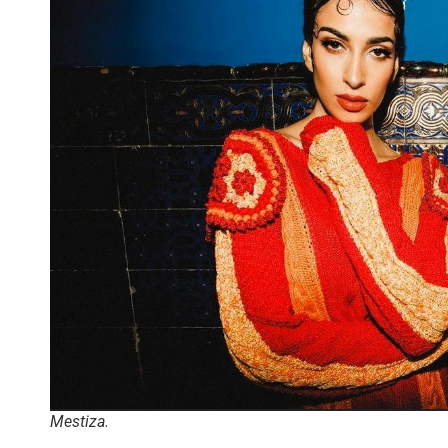
Mestiza.