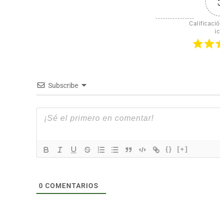
Calificació
ic
Subscribe
{}
[+]
0
COMENTARIOS