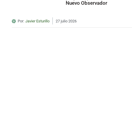
Nuevo Observador
Por:
Javier Esturillo
27 julio 2026