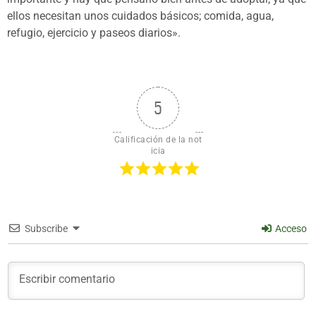
ellos necesitan unos cuidados básicos; comida, agua,
refugio, ejercicio y paseos diarios».
5
Calificación de la not
icia
Subscribe
Acceso