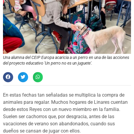
Una alumna del CEIP Europa acaricia a un perro en una de las acciones
del proyecto educativo 'Un perro no es un juguete'.
En estas fechas tan señaladas se multiplica la compra de
animales para regalar. Muchos hogares de Linares cuentan
desde estos Reyes con un nuevo miembro en la familia.
Suelen ser cachorros que, por desgracia, antes de las
vacaciones de verano son abandonados, cuando sus
dueños se cansan de jugar con ellos.