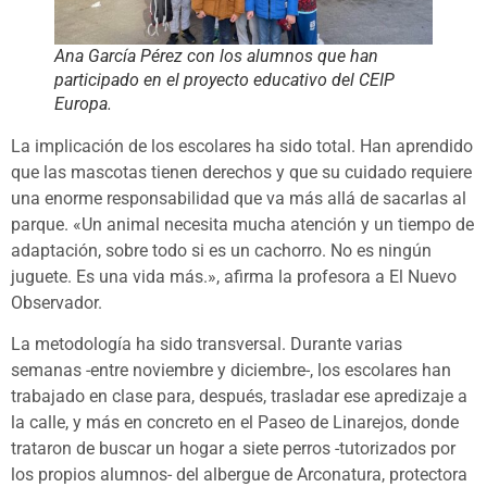
Ana García Pérez con los alumnos que han
participado en el proyecto educativo del CEIP
Europa.
La implicación de los escolares ha sido total. Han aprendido
que las mascotas tienen derechos y que su cuidado requiere
una enorme responsabilidad que va más allá de sacarlas al
parque. «Un animal necesita mucha atención y un tiempo de
adaptación, sobre todo si es un cachorro. No es ningún
juguete. Es una vida más.», afirma la profesora a El Nuevo
Observador.
La metodología ha sido transversal. Durante varias
semanas -entre noviembre y diciembre-, los escolares han
trabajado en clase para, después, trasladar ese apredizaje a
la calle, y más en concreto en el Paseo de Linarejos, donde
trataron de buscar un hogar a siete perros -tutorizados por
los propios alumnos- del albergue de Arconatura, protectora