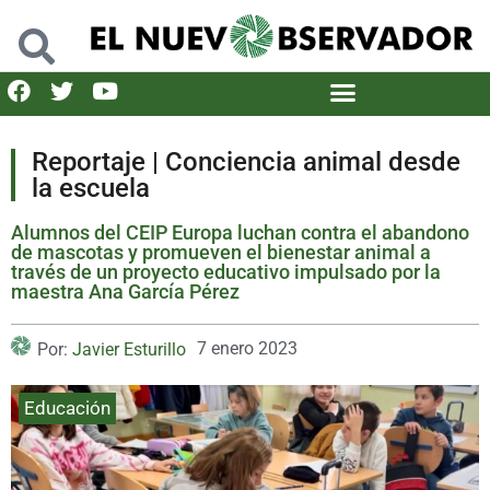
Reportaje | Conciencia animal desde
la escuela
Alumnos del CEIP Europa luchan contra el abandono
de mascotas y promueven el bienestar animal a
través de un proyecto educativo impulsado por la
maestra Ana García Pérez
7 enero 2023
Por:
Javier Esturillo
Educación