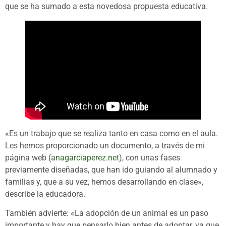
que se ha sumado a esta novedosa propuesta educativa.
«Es un trabajo que se realiza tanto en casa como en el aula.
Les hemos proporcionado un documento, a través de mi
página web (
anagarciaperez.net
), con unas fases
previamente diseñadas, que han ido guiando al alumnado y
familias y, que a su vez, hemos desarrollando en clase»,
describe la educadora.
También advierte: «La adopción de un animal es un paso
importante y hay que pensarlo bien antes de adoptar, ya que