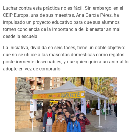
Luchar contra esta práctica no es fácil. Sin embargo, en el
CEIP Europa, una de sus maestras, Ana García Pérez, ha
impulsado un proyecto educativo para que sus alumnos
tomen conciencia de la importancia del bienestar animal
desde la escuela.
La iniciativa, dividida en seis fases, tiene un doble objetivo:
que no se utilice a las mascotas domésticas como regalos
posteriormente desechables, y que quien quiera un animal lo
adopte en vez de comprarlo.