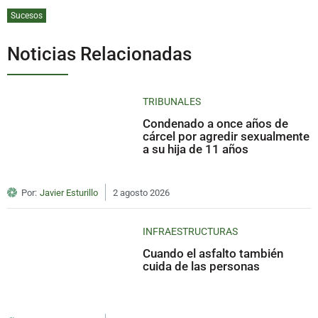
Sucesos
Noticias Relacionadas
TRIBUNALES
Condenado a once años de
cárcel por agredir sexualmente
a su hija de 11 años
Por:
Javier Esturillo
2 agosto 2026
INFRAESTRUCTURAS
Cuando el asfalto también
cuida de las personas