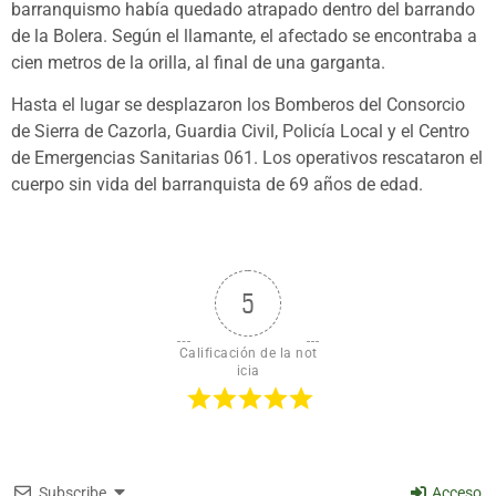
barranquismo había quedado atrapado dentro del barrando
de la Bolera. Según el llamante, el afectado se encontraba a
cien metros de la orilla, al final de una garganta.
Hasta el lugar se desplazaron los Bomberos del Consorcio
de Sierra de Cazorla, Guardia Civil, Policía Local y el Centro
de Emergencias Sanitarias 061. Los operativos rescataron el
cuerpo sin vida del barranquista de 69 años de edad.
5
Calificación de la not
icia
Subscribe
Acceso