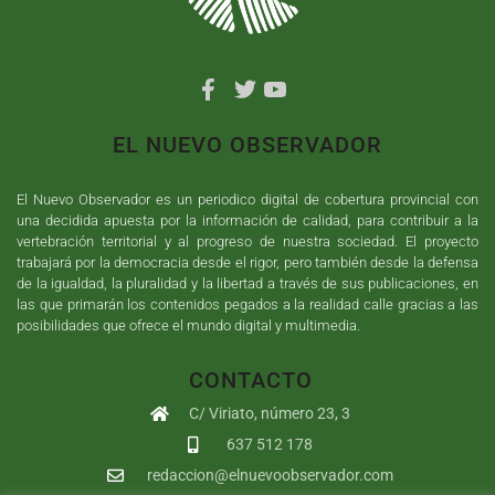
EL NUEVO OBSERVADOR
El Nuevo Observador es un periodico digital de cobertura provincial con
una decidida apuesta por la información de calidad, para contribuir a la
vertebración territorial y al progreso de nuestra sociedad. El proyecto
trabajará por la democracia desde el rigor, pero también desde la defensa
de la igualdad, la pluralidad y la libertad a través de sus publicaciones, en
las que primarán los contenidos pegados a la realidad calle gracias a las
posibilidades que ofrece el mundo digital y multimedia.
CONTACTO
C/ Viriato, número 23, 3
637 512 178
redaccion@elnuevoobservador.com