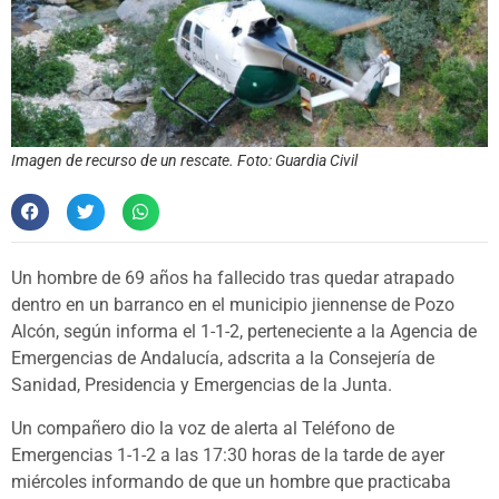
Imagen de recurso de un rescate. Foto: Guardia Civil
Un hombre de 69 años ha fallecido tras quedar atrapado
dentro en un barranco en el municipio jiennense de Pozo
Alcón, según informa el 1-1-2, perteneciente a la Agencia de
Emergencias de Andalucía, adscrita a la Consejería de
Sanidad, Presidencia y Emergencias de la Junta.
Un compañero dio la voz de alerta al Teléfono de
Emergencias 1-1-2 a las 17:30 horas de la tarde de ayer
miércoles informando de que un hombre que practicaba