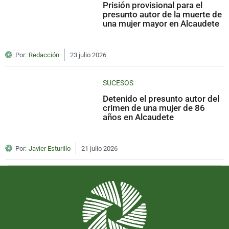
Prisión provisional para el
presunto autor de la muerte de
una mujer mayor en Alcaudete
Por:
Redacción
23 julio 2026
SUCESOS
Detenido el presunto autor del
crimen de una mujer de 86
años en Alcaudete
Por:
Javier Esturillo
21 julio 2026