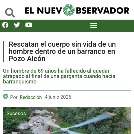
Rescatan el cuerpo sin vida de un
hombre dentro de un barranco en
Pozo Alcón
Un hombre de 69 años ha fallecido al quedar
atrapado al final de una garganta cuando hacía
barranquismo
4 junio 2026
Por:
Redacción
Sucesos