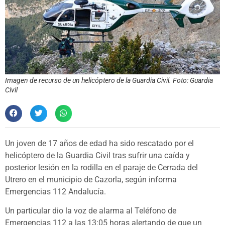
Imagen de recurso de un helicóptero de la Guardia Civil. Foto: Guardia
Civil
Un joven de 17 años de edad ha sido rescatado por el
helicóptero de la Guardia Civil tras sufrir una caída y
posterior lesión en la rodilla en el paraje de Cerrada del
Utrero en el municipio de Cazorla, según informa
Emergencias 112 Andalucía.
Un particular dio la voz de alarma al Teléfono de
Emergencias 112 a las 13:05 horas alertando de que un