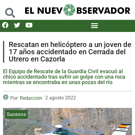
Rescatan en helicóptero a un joven de
17 años accidentado en Cerrada del
Utrero en Cazorla
El Equipo de Rescate de la Guardia Civil evacuó al
chico accidentado tras sufrir un golpe con una roca
mientras se encontraba en unas pozas del río
2 agosto 2022
Por:
Redacción
Sucesos