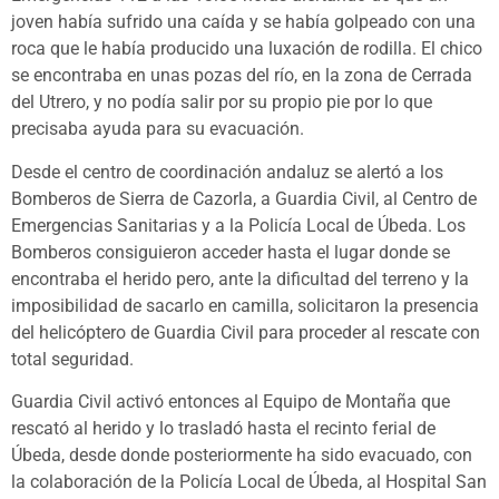
joven había sufrido una caída y se había golpeado con una
roca que le había producido una luxación de rodilla. El chico
se encontraba en unas pozas del río, en la zona de Cerrada
del Utrero, y no podía salir por su propio pie por lo que
precisaba ayuda para su evacuación.
Desde el centro de coordinación andaluz se alertó a los
Bomberos de Sierra de Cazorla, a Guardia Civil, al Centro de
Emergencias Sanitarias y a la Policía Local de Úbeda. Los
Bomberos consiguieron acceder hasta el lugar donde se
encontraba el herido pero, ante la dificultad del terreno y la
imposibilidad de sacarlo en camilla, solicitaron la presencia
del helicóptero de Guardia Civil para proceder al rescate con
total seguridad.
Guardia Civil activó entonces al Equipo de Montaña que
rescató al herido y lo trasladó hasta el recinto ferial de
Úbeda, desde donde posteriormente ha sido evacuado, con
la colaboración de la Policía Local de Úbeda, al Hospital San