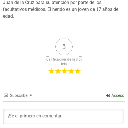
Juan de la Cruz para su atención por parte de los
facultativos médicos. El herido es un joven de 17 años de
edad.
5
Calificación de la not
icia
Subscribe
Acceso