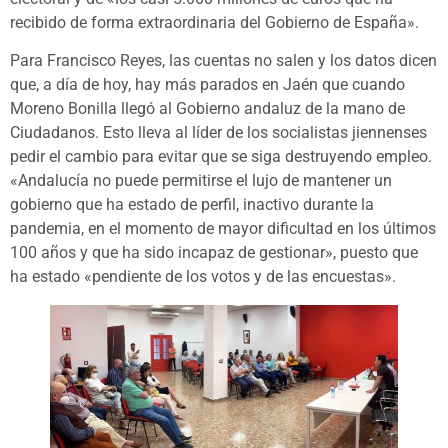
recibido de forma extraordinaria del Gobierno de España».
Para Francisco Reyes, las cuentas no salen y los datos dicen
que, a día de hoy, hay más parados en Jaén que cuando
Moreno Bonilla llegó al Gobierno andaluz de la mano de
Ciudadanos. Esto lleva al líder de los socialistas jiennenses
pedir el cambio para evitar que se siga destruyendo empleo.
«Andalucía no puede permitirse el lujo de mantener un
gobierno que ha estado de perfil, inactivo durante la
pandemia, en el momento de mayor dificultad en los últimos
100 años y que ha sido incapaz de gestionar», puesto que
ha estado «pendiente de los votos y de las encuestas».