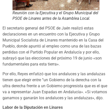
Reunión con la Ejecutiva y el Grupo Municipal del
PSOE de Linares antes de la Asamblea Local.
El secretario general del PSOE de Jaén realizó estas
declaraciones en un encuentro con la Ejecutiva y Grupo
Municipal Socialista de Linares mantenido en la Casa del
Pueblo, donde apuntó al empleo como una de las bazas
perdidas con el Partido Popular en Andalucía y por ello,
subrayó que las elecciones del próximo 19 de junio «son
fundamentales para esta tierra».
Por ello, Reyes enfatizó que los andaluces y las andaluzas
tienen que elegir entre “un Gobierno de la derecha con la
ultra derecha frente a un Gobierno progresista que es el que
va a representar Juan Espadas en Andalucía». «Si votamos
ganamos y ganarán los andaluces y las andaluzas», dijo.
Labor de la Diputación en Linares