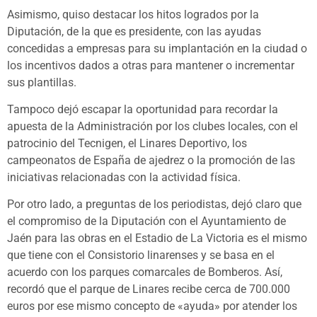
Asimismo, quiso destacar los hitos logrados por la
Diputación, de la que es presidente, con las ayudas
concedidas a empresas para su implantación en la ciudad o
los incentivos dados a otras para mantener o incrementar
sus plantillas.
Tampoco dejó escapar la oportunidad para recordar la
apuesta de la Administración por los clubes locales, con el
patrocinio del Tecnigen, el Linares Deportivo, los
campeonatos de España de ajedrez o la promoción de las
iniciativas relacionadas con la actividad física.
Por otro lado, a preguntas de los periodistas, dejó claro que
el compromiso de la Diputación con el Ayuntamiento de
Jaén para las obras en el Estadio de La Victoria es el mismo
que tiene con el Consistorio linarenses y se basa en el
acuerdo con los parques comarcales de Bomberos. Así,
recordó que el parque de Linares recibe cerca de 700.000
euros por ese mismo concepto de «ayuda» por atender los