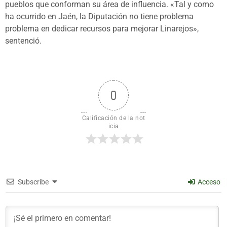
pueblos que conforman su área de influencia. «Tal y como
ha ocurrido en Jaén, la Diputación no tiene problema
problema en dedicar recursos para mejorar Linarejos»,
sentenció.
0
Calificación de la not
icia
Subscribe
Acceso