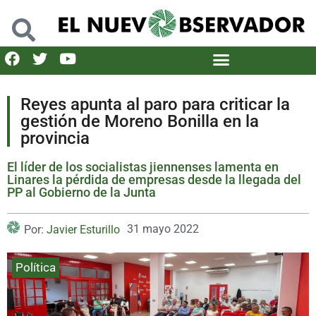
Reyes apunta al paro para criticar la
gestión de Moreno Bonilla en la
provincia
El líder de los socialistas jiennenses lamenta en
Linares la pérdida de empresas desde la llegada del
PP al Gobierno de la Junta
31 mayo 2022
Por:
Javier Esturillo
Política