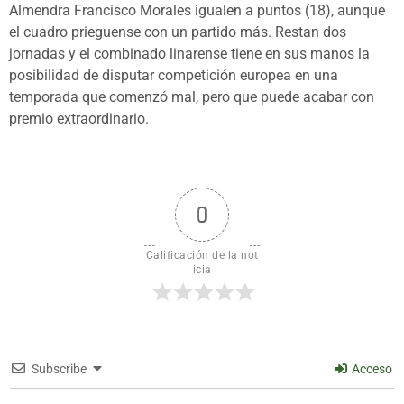
Almendra Francisco Morales igualen a puntos (18), aunque
el cuadro prieguense con un partido más. Restan dos
jornadas y el combinado linarense tiene en sus manos la
posibilidad de disputar competición europea en una
temporada que comenzó mal, pero que puede acabar con
premio extraordinario.
0
Calificación de la not
icia
Subscribe
Acceso