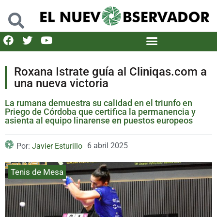
Roxana Istrate guía al Cliniqas.com a
una nueva victoria
La rumana demuestra su calidad en el triunfo en
Priego de Córdoba que certifica la permanencia y
asienta al equipo linarense en puestos europeos
6 abril 2025
Por:
Javier Esturillo
Tenis de Mesa