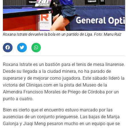
Roxana Istrate devuelve la bola en un partido de Liga. Foto: Manu Ruiz
Roxana Istrate es un bastión para el tenis de mesa linarense.
Desde su llegada a la ciudad minera, no ha parado de
superarse y de mejorar como jugadora. Este sábado lideró la
victoria del Cliniqas.com en la pista del Museo de la
Almendra Francisco Morales de Priego de Córdoba por un
punto a cuatro.
Bien es cierto que el encuentro estuvo marcado por las
ausencias de un conjunto prieguense. Las bajas de Marija
Galonja y Jiaqi Meng pesaron mucho en un equipo que se