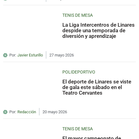
TENIS DE MESA
La Liga Intercentros de Linares
despide una temporada de
diversión y aprendizaje
Por:
Javier Esturillo
27 mayo 2026
POLIDEPORTIVO
El deporte de Linares se viste
de gala este sábado en el
Teatro Cervantes
Por:
Redacción
20 mayo 2026
TENIS DE MESA
El mayor campeonato de