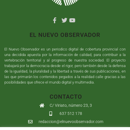
EL NUEVO OBSERVADOR
El Nuevo Observador es un periodico digital de cobertura provincial con
una decidida apuesta por la información de calidad, para contribuir a la
vertebración territorial y al progreso de nuestra sociedad. El proyecto
trabajará por la democracia desde el rigor, pero también desde la defensa
de la igualdad, la pluralidad y la libertad a través de sus publicaciones, en
las que primarán los contenidos pegados a la realidad calle gracias a las
posibilidades que ofrece el mundo digital y multimedia.
CONTACTO
C/ Viriato, número 23, 3
637 512 178
redaccion@elnuevoobservador.com