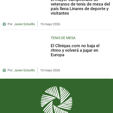
veteranos de tenis de mesa del
país llena Linares de deporte y
visitantes
Por:
Javier Esturillo
15 mayo 2026
TENIS DE MESA
El Cliniqas.com no baja el
ritmo y volverá a jugar en
Europa
Por:
Javier Esturillo
10 mayo 2026