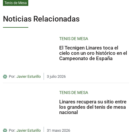
Tenis de Mesa
Noticias Relacionadas
TENIS DE MESA
El Tecnigen Linares toca el
cielo con un oro histórico en el
Campeonato de España
Por:
Javier Esturillo
3 julio 2026
TENIS DE MESA
Linares recupera su sitio entre
los grandes del tenis de mesa
nacional
Por:
Javier Esturillo
31 mayo 2026