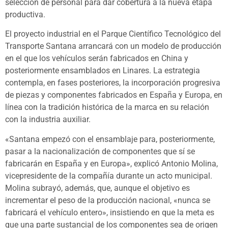
selección de personal para dar cobertura a la nueva etapa
productiva.
El proyecto industrial en el Parque Científico Tecnológico del
Transporte Santana arrancará con un modelo de producción
en el que los vehículos serán fabricados en China y
posteriormente ensamblados en Linares. La estrategia
contempla, en fases posteriores, la incorporación progresiva
de piezas y componentes fabricados en España y Europa, en
línea con la tradición histórica de la marca en su relación
con la industria auxiliar.
«Santana empezó con el ensamblaje para, posteriormente,
pasar a la nacionalización de componentes que sí se
fabricarán en España y en Europa», explicó Antonio Molina,
vicepresidente de la compañía durante un acto municipal.
Molina subrayó, además, que, aunque el objetivo es
incrementar el peso de la producción nacional, «nunca se
fabricará el vehículo entero», insistiendo en que la meta es
que una parte sustancial de los componentes sea de origen