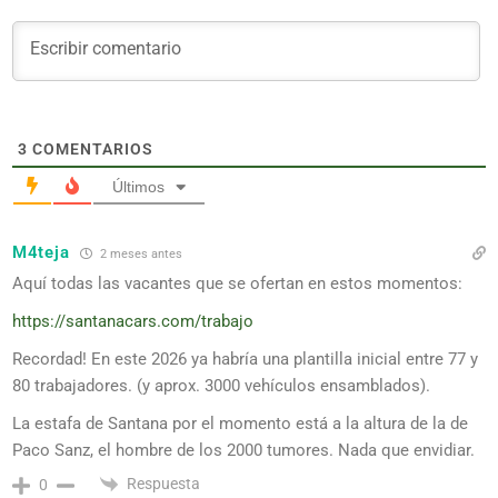
3
COMENTARIOS
Últimos
M4teja
2 meses antes
Aquí todas las vacantes que se ofertan en estos momentos:
https://santanacars.com/trabajo
Recordad! En este 2026 ya habría una plantilla inicial entre 77 y
80 trabajadores. (y aprox. 3000 vehículos ensamblados).
La estafa de Santana por el momento está a la altura de la de
Paco Sanz, el hombre de los 2000 tumores. Nada que envidiar.
Respuesta
0