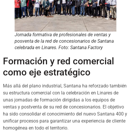
Jornada formativa de profesionales de ventas y
posventa de la red de concesionarios de Santana
celebrada en Linares. Foto: Santana Factory
Formación y red comercial
como eje estratégico
Más allá del plano industrial, Santana ha reforzado también
su estructura comercial con la celebración en Linares de
unas jornadas de formación dirigidas a los equipos de
ventas y postventa de su red de concesionarios. El objetivo
ha sido consolidar el conocimiento del nuevo Santana 400 y
unificar procesos para garantizar una experiencia de cliente
homogénea en todo el territorio.