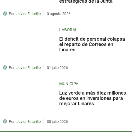
estratégicas de la Junta
Por:
Javier Esturillo
3 agosto 2026
LABORAL
El déficit de personal colapsa
el reparto de Correos en
Linares
Por:
Javier Esturillo
31 julio 2026
MUNICIPAL
Luz verde a más diez millones
de euros en inversiones para
mejorar Linares
Por:
Javier Esturillo
30 julio 2026