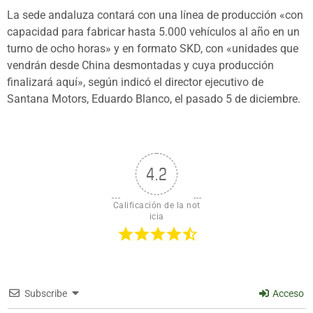
La sede andaluza contará con una línea de producción «con
capacidad para fabricar hasta 5.000 vehículos al año en un
turno de ocho horas» y en formato SKD, con «unidades que
vendrán desde China desmontadas y cuya producción
finalizará aquí», según indicó el director ejecutivo de
Santana Motors, Eduardo Blanco, el pasado 5 de diciembre.
4.2
Calificación de la not
icia
Subscribe
Acceso