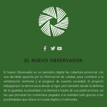
EL NUEVO OBSERVADOR
El Nuevo Observador es un periodico digital de cobertura provincial con
una decidida apuesta por la información de calidad, para contribuir a la
vertebración territorial y al progreso de nuestra sociedad. El proyecto
trabajará por la democracia desde el rigor, pero también desde la defensa
de la igualdad, la pluralidad y la libertad a través de sus publicaciones, en
las que primarán los contenidos pegados a la realidad calle gracias a las
posibilidades que ofrece el mundo digital y multimedia.