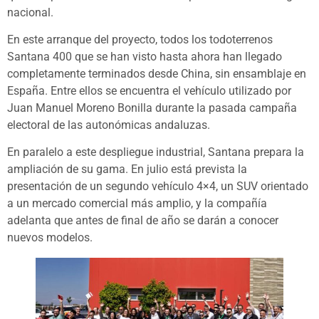
nacional.
En este arranque del proyecto, todos los todoterrenos
Santana 400 que se han visto hasta ahora han llegado
completamente terminados desde China, sin ensamblaje en
España. Entre ellos se encuentra el vehículo utilizado por
Juan Manuel Moreno Bonilla durante la pasada campaña
electoral de las autonómicas andaluzas.
En paralelo a este despliegue industrial, Santana prepara la
ampliación de su gama. En julio está prevista la
presentación de un segundo vehículo 4×4, un SUV orientado
a un mercado comercial más amplio, y la compañía
adelanta que antes de final de año se darán a conocer
nuevos modelos.