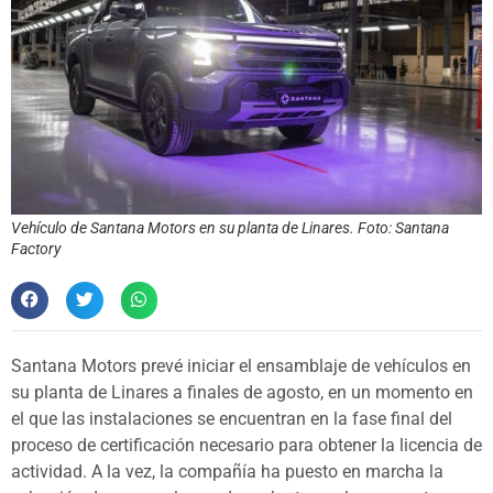
Vehículo de Santana Motors en su planta de Linares. Foto: Santana
Factory
Santana Motors prevé iniciar el ensamblaje de vehículos en
su planta de Linares a finales de agosto, en un momento en
el que las instalaciones se encuentran en la fase final del
proceso de certificación necesario para obtener la licencia de
actividad. A la vez, la compañía ha puesto en marcha la