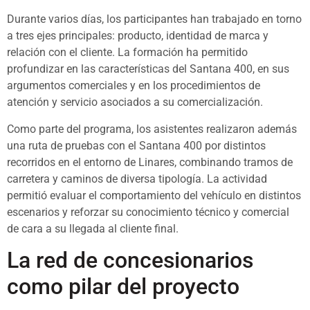
Durante varios días, los participantes han trabajado en torno
a tres ejes principales: producto, identidad de marca y
relación con el cliente. La formación ha permitido
profundizar en las características del Santana 400, en sus
argumentos comerciales y en los procedimientos de
atención y servicio asociados a su comercialización.
Como parte del programa, los asistentes realizaron además
una ruta de pruebas con el Santana 400 por distintos
recorridos en el entorno de Linares, combinando tramos de
carretera y caminos de diversa tipología. La actividad
permitió evaluar el comportamiento del vehículo en distintos
escenarios y reforzar su conocimiento técnico y comercial
de cara a su llegada al cliente final.
La red de concesionarios
como pilar del proyecto