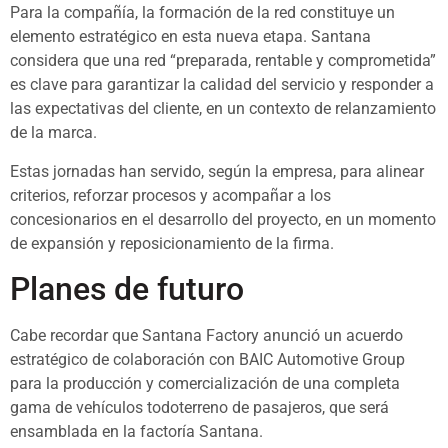
Para la compañía, la formación de la red constituye un
elemento estratégico en esta nueva etapa. Santana
considera que una red “preparada, rentable y comprometida”
es clave para garantizar la calidad del servicio y responder a
las expectativas del cliente, en un contexto de relanzamiento
de la marca.
Estas jornadas han servido, según la empresa, para alinear
criterios, reforzar procesos y acompañar a los
concesionarios en el desarrollo del proyecto, en un momento
de expansión y reposicionamiento de la firma.
Planes de futuro
Cabe recordar que Santana Factory anunció un acuerdo
estratégico de colaboración con BAIC Automotive Group
para la producción y comercialización de una completa
gama de vehículos todoterreno de pasajeros, que será
ensamblada en la factoría Santana.