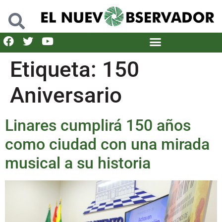
Etiqueta:
150
Aniversario
Linares cumplirá 150 años
como ciudad con una mirada
musical a su historia