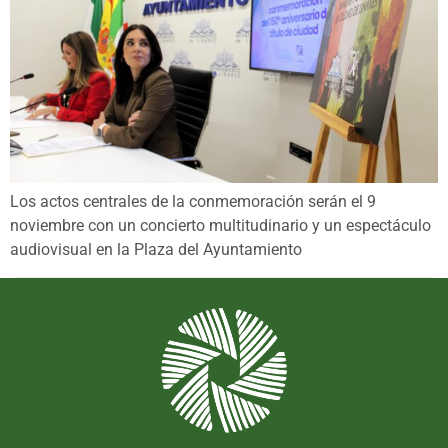
Los actos centrales de la conmemoración serán el 9
noviembre con un concierto multitudinario y un espectáculo
audiovisual en la Plaza del Ayuntamiento