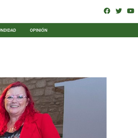
UNDIDAD
OPINIÓN