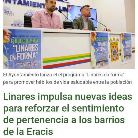
El Ayuntamiento lanza el el programa ‘Linares en forma’
para promover hábitos de vida saludable entre la población
Linares impulsa nuevas ideas
para reforzar el sentimiento
de pertenencia a los barrios
de la Eracis