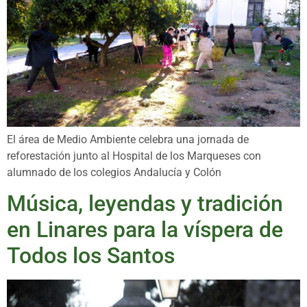
El área de Medio Ambiente celebra una jornada de
reforestación junto al Hospital de los Marqueses con
alumnado de los colegios Andalucía y Colón
Música, leyendas y tradición
en Linares para la víspera de
Todos los Santos