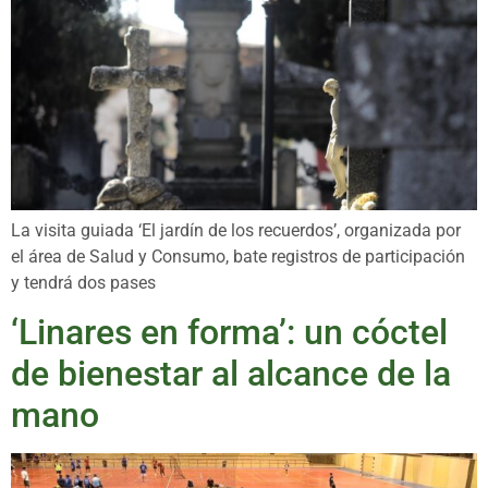
La visita guiada ‘El jardín de los recuerdos’, organizada por
el área de Salud y Consumo, bate registros de participación
y tendrá dos pases
‘Linares en forma’: un cóctel
de bienestar al alcance de la
mano