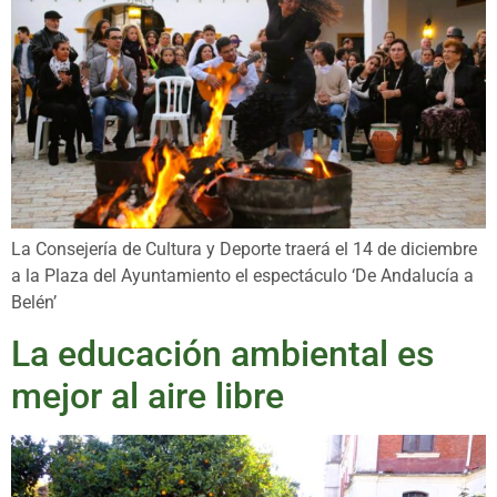
La Consejería de Cultura y Deporte traerá el 14 de diciembre
a la Plaza del Ayuntamiento el espectáculo ‘De Andalucía a
Belén’
La educación ambiental es
mejor al aire libre