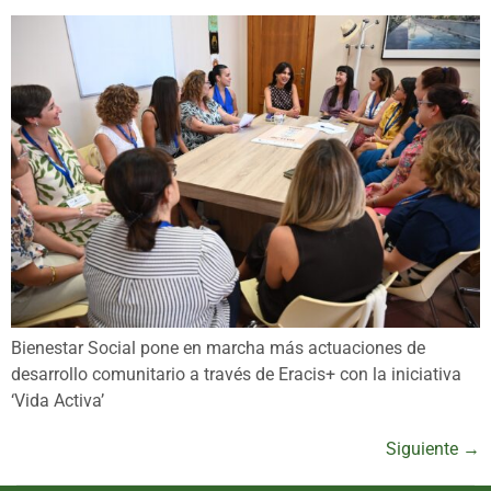
Bienestar Social pone en marcha más actuaciones de
desarrollo comunitario a través de Eracis+ con la iniciativa
‘Vida Activa’
Siguiente
→