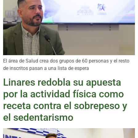
El área de Salud crea dos grupos de 60 personas y el resto
de inscritos pasan a una lista de espera
Linares redobla su apuesta
por la actividad física como
receta contra el sobrepeso y
el sedentarismo