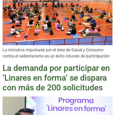
La iniciativa impulsada por el área de Salud y Consumo
contra el sedentarismo es un éxito rotundo de participación
La demanda por participar en
‘Linares en forma’ se dispara
con más de 200 solicitudes