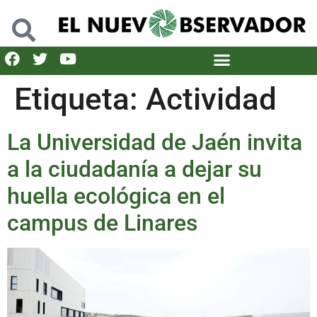
Etiqueta:
Actividad
La Universidad de Jaén invita
a la ciudadanía a dejar su
huella ecológica en el
campus de Linares