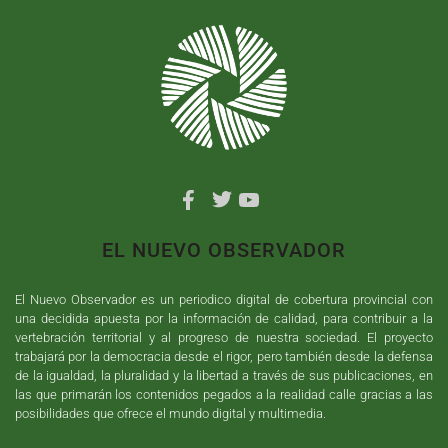
EL NUEVO OBSERVADOR
El Nuevo Observador es un periodico digital de cobertura provincial con
una decidida apuesta por la información de calidad, para contribuir a la
vertebración territorial y al progreso de nuestra sociedad. El proyecto
trabajará por la democracia desde el rigor, pero también desde la defensa
de la igualdad, la pluralidad y la libertad a través de sus publicaciones, en
las que primarán los contenidos pegados a la realidad calle gracias a las
posibilidades que ofrece el mundo digital y multimedia.