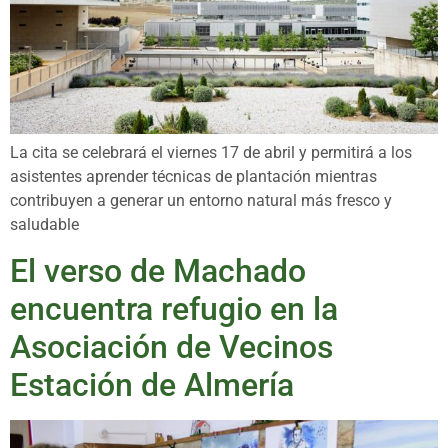
La cita se celebrará el viernes 17 de abril y permitirá a los
asistentes aprender técnicas de plantación mientras
contribuyen a generar un entorno natural más fresco y
saludable
El verso de Machado
encuentra refugio en la
Asociación de Vecinos
Estación de Almería