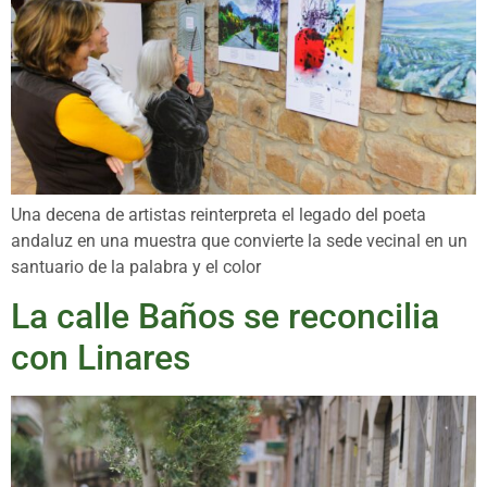
Una decena de artistas reinterpreta el legado del poeta
andaluz en una muestra que convierte la sede vecinal en un
santuario de la palabra y el color
La calle Baños se reconcilia
con Linares