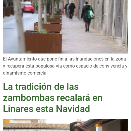
El Ayuntamiento que pone fin a las inundaciones en la zona
y recupera esta populosa vía como espacio de convivencia y
dinamismo comercial
La tradición de las
zambombas recalará en
Linares esta Navidad