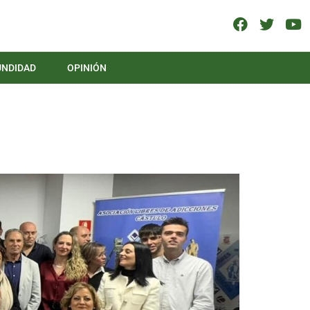
UNDIDAD
OPINIÓN