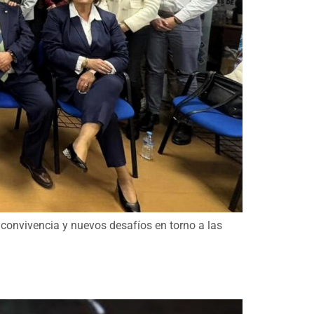
convivencia y nuevos desafíos en torno a las