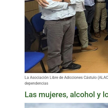
La Asociación Libre de Adicciones Cástulo (ALAC
dependencias
Las mujeres, alcohol y 