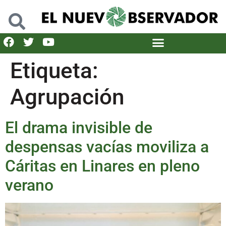
Etiqueta:
Agrupación
El drama invisible de
despensas vacías moviliza a
Cáritas en Linares en pleno
verano