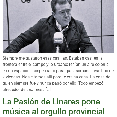
Siempre me gustaron esas casillas. Estaban casi en la
frontera entre el campo y lo urbano; tenían un aire colonial
en un espacio insospechado para que asomasen ese tipo de
viviendas. Nos citamos allí porque era su casa. La casa de
quien siempre fue y nunca pagó por ello. Todo empezó
alrededor de una mesa […]
La Pasión de Linares pone
música al orgullo provincial