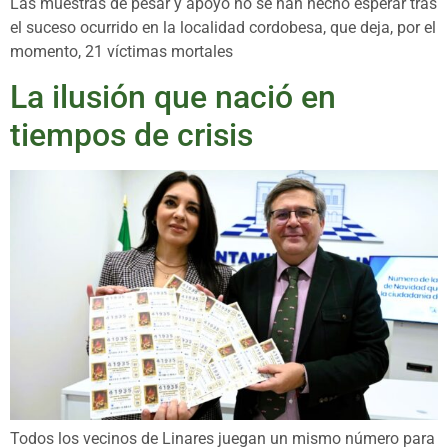
Las muestras de pesar y apoyo no se han hecho esperar tras
el suceso ocurrido en la localidad cordobesa, que deja, por el
momento, 21 víctimas mortales
La ilusión que nació en
tiempos de crisis
Todos los vecinos de Linares juegan un mismo número para