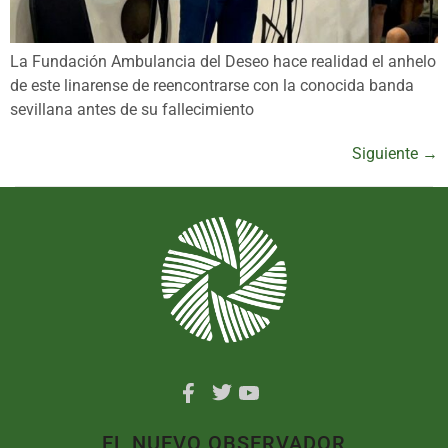
La Fundación Ambulancia del Deseo hace realidad el anhelo
de este linarense de reencontrarse con la conocida banda
sevillana antes de su fallecimiento
Siguiente
→
EL NUEVO OBSERVADOR