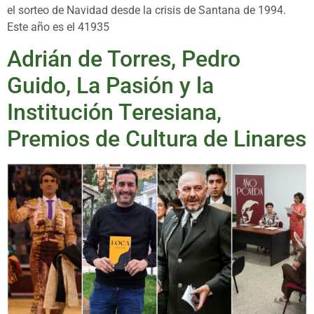
el sorteo de Navidad desde la crisis de Santana de 1994.
Este año es el 41935
Adrián de Torres, Pedro
Guido, La Pasión y la
Institución Teresiana,
Premios de Cultura de Linares