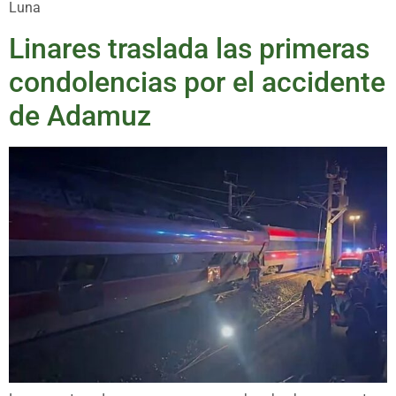
Luna
Linares traslada las primeras
condolencias por el accidente
de Adamuz