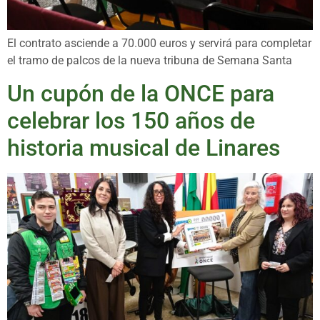
El contrato asciende a 70.000 euros y servirá para completar
el tramo de palcos de la nueva tribuna de Semana Santa
Un cupón de la ONCE para
celebrar los 150 años de
historia musical de Linares