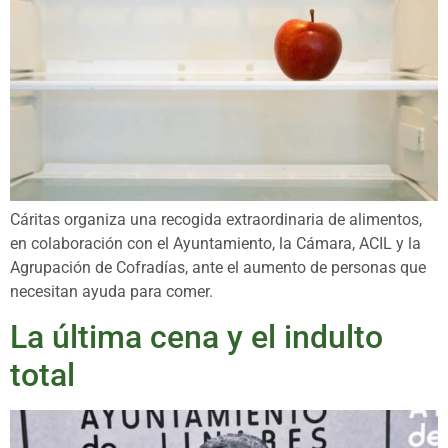
Cáritas organiza una recogida extraordinaria de alimentos,
en colaboración con el Ayuntamiento, la Cámara, ACIL y la
Agrupación de Cofradías, ante el aumento de personas que
necesitan ayuda para comer.
La última cena y el indulto
total