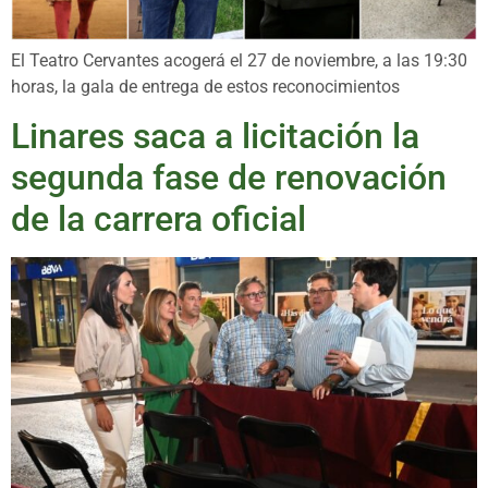
El Teatro Cervantes acogerá el 27 de noviembre, a las 19:30
horas, la gala de entrega de estos reconocimientos
Linares saca a licitación la
segunda fase de renovación
de la carrera oficial