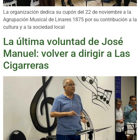
La organización dedica su cupón del 22 de noviembre a la
Agrupación Musical de Linares 1875 por su contribución a la
cultura y a la sociedad local
La última voluntad de José
Manuel: volver a dirigir a Las
Cigarreras