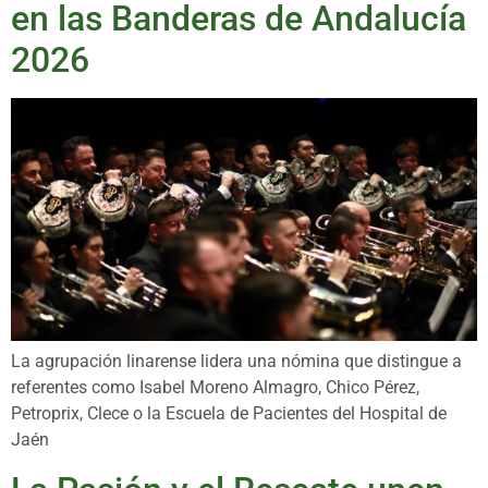
en las Banderas de Andalucía
2026
La agrupación linarense lidera una nómina que distingue a
referentes como Isabel Moreno Almagro, Chico Pérez,
Petroprix, Clece o la Escuela de Pacientes del Hospital de
Jaén