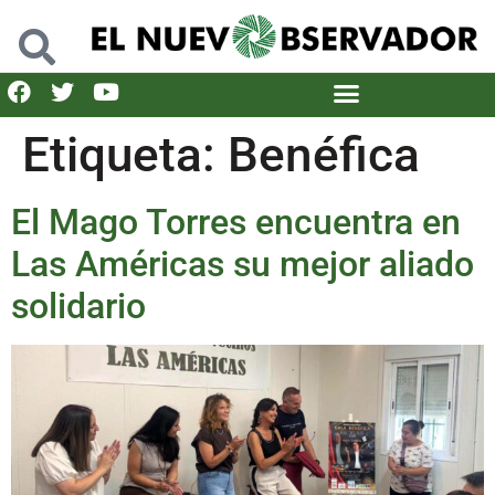
Etiqueta:
Benéfica
El Mago Torres encuentra en
Las Américas su mejor aliado
solidario