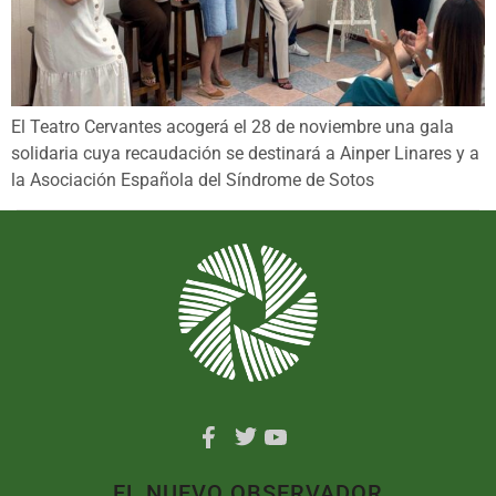
El Teatro Cervantes acogerá el 28 de noviembre una gala
solidaria cuya recaudación se destinará a Ainper Linares y a
la Asociación Española del Síndrome de Sotos
EL NUEVO OBSERVADOR