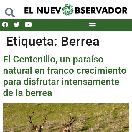
Etiqueta:
Berrea
El Centenillo, un paraíso
natural en franco crecimiento
para disfrutar intensamente
de la berrea