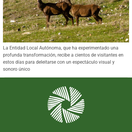
La Entidad Local Autónoma, que ha experimentado una
profunda transformación, recibe a cientos de visitantes en
estos días para deleitarse con un espectáculo visual y
sonoro único