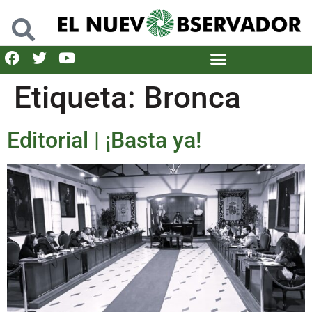
Etiqueta:
Bronca
Editorial | ¡Basta ya!