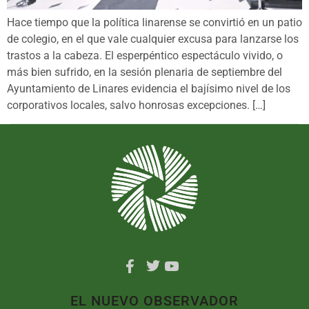
Hace tiempo que la política linarense se convirtió en un patio
de colegio, en el que vale cualquier excusa para lanzarse los
trastos a la cabeza. El esperpéntico espectáculo vivido, o
más bien sufrido, en la sesión plenaria de septiembre del
Ayuntamiento de Linares evidencia el bajísimo nivel de los
corporativos locales, salvo honrosas excepciones. […]
EL NUEVO OBSERVADOR