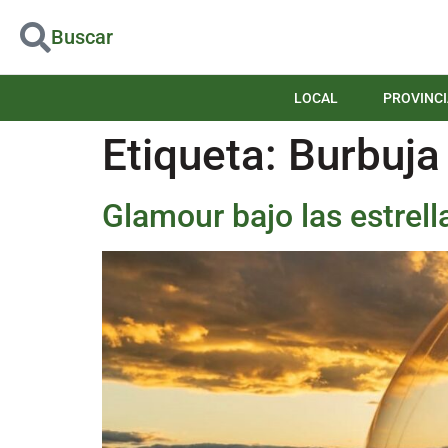
Buscar
LOCAL
PROVINCI
Etiqueta:
Burbuja
Glamour bajo las estrell