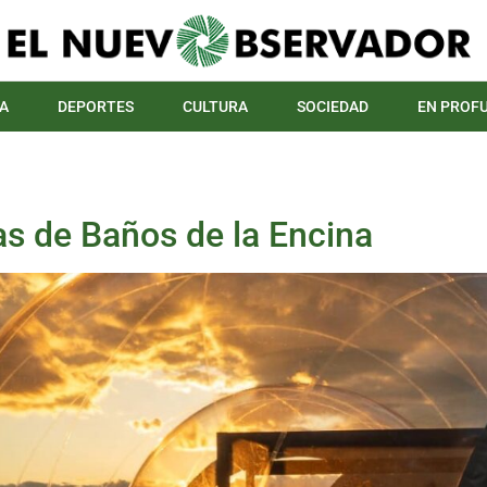
A
DEPORTES
CULTURA
SOCIEDAD
EN PROF
as de Baños de la Encina