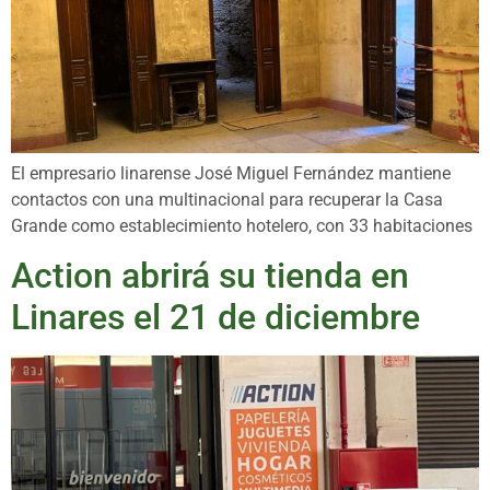
El empresario linarense José Miguel Fernández mantiene
contactos con una multinacional para recuperar la Casa
Grande como establecimiento hotelero, con 33 habitaciones
Action abrirá su tienda en
Linares el 21 de diciembre