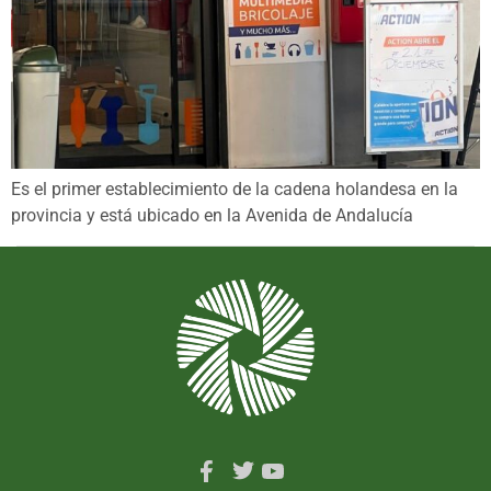
Es el primer establecimiento de la cadena holandesa en la
provincia y está ubicado en la Avenida de Andalucía