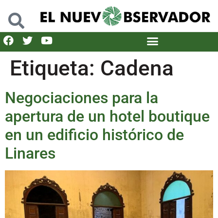
Etiqueta:
Cadena
Negociaciones para la
apertura de un hotel boutique
en un edificio histórico de
Linares