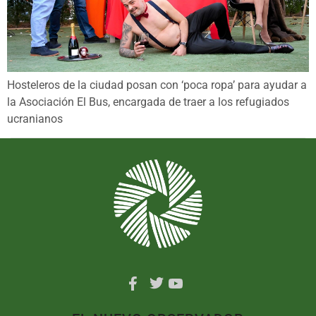
Hosteleros de la ciudad posan con ‘poca ropa’ para ayudar a
la Asociación El Bus, encargada de traer a los refugiados
ucranianos