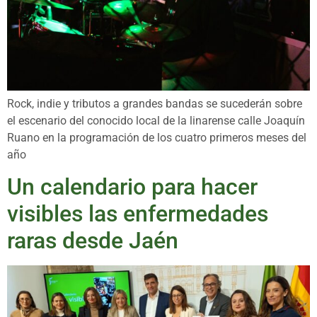
Rock, indie y tributos a grandes bandas se sucederán sobre
el escenario del conocido local de la linarense calle Joaquín
Ruano en la programación de los cuatro primeros meses del
año
Un calendario para hacer
visibles las enfermedades
raras desde Jaén