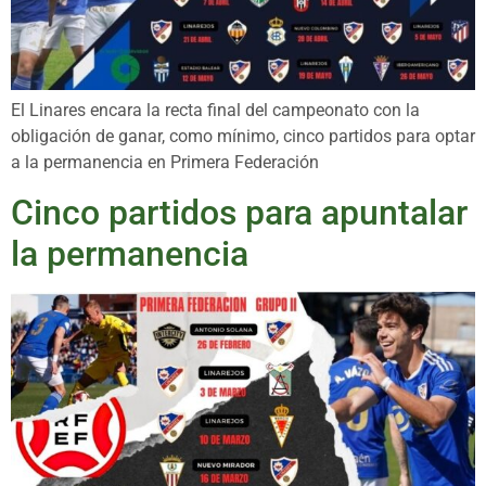
El Linares encara la recta final del campeonato con la
obligación de ganar, como mínimo, cinco partidos para optar
a la permanencia en Primera Federación
Cinco partidos para apuntalar
la permanencia