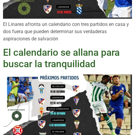
El Linares afronta un calendario con tres partidos en casa y
dos fuera que pueden determinar sus verdaderas
aspiraciones de salvación
El calendario se allana para
buscar la tranquilidad