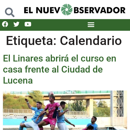
Etiqueta:
Calendario
El Linares abrirá el curso en
casa frente al Ciudad de
Lucena