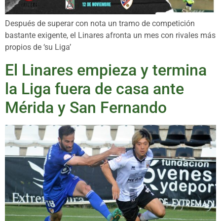
Después de superar con nota un tramo de competición
bastante exigente, el Linares afronta un mes con rivales más
propios de ‘su Liga’
El Linares empieza y termina
la Liga fuera de casa ante
Mérida y San Fernando