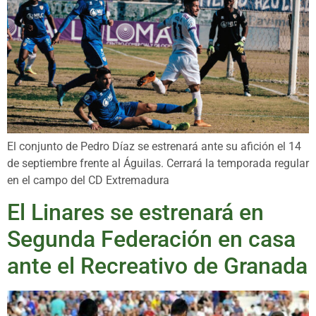
El conjunto de Pedro Díaz se estrenará ante su afición el 14
de septiembre frente al Águilas. Cerrará la temporada regular
en el campo del CD Extremadura
El Linares se estrenará en
Segunda Federación en casa
ante el Recreativo de Granada