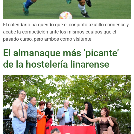
El calendario ha querido que el conjunto azulillo comience y
acabe la competición ante los mismos equipos que el
pasado curso, pero ambos como visitante
El almanaque más ‘picante’
de la hostelería linarense