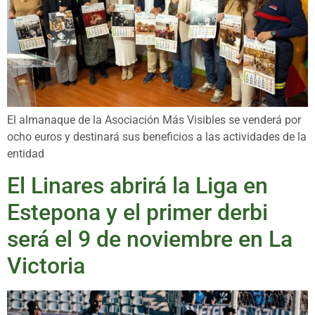
El almanaque de la Asociación Más Visibles se venderá por
ocho euros y destinará sus beneficios a las actividades de la
entidad
El Linares abrirá la Liga en
Estepona y el primer derbi
será el 9 de noviembre en La
Victoria