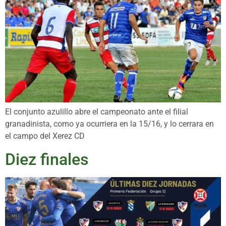
El conjunto azulillo abre el campeonato ante el filial
granadinista, como ya ocurriera en la 15/16, y lo cerrara en
el campo del Xerez CD
Diez finales