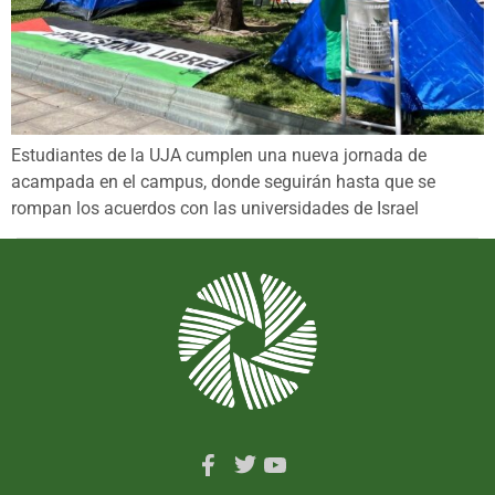
Estudiantes de la UJA cumplen una nueva jornada de
acampada en el campus, donde seguirán hasta que se
rompan los acuerdos con las universidades de Israel