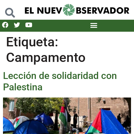
Etiqueta:
Campamento
Lección de solidaridad con
Palestina