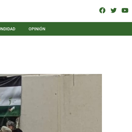
UNDIDAD
OPINIÓN