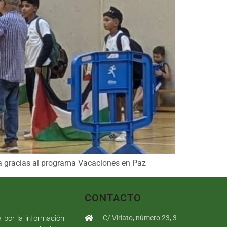
ca gracias al programa Vacaciones en Paz
CONTACTO
a por la información
C/ Viriato, número 23, 3