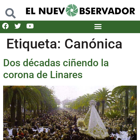
Etiqueta:
Canónica
Dos décadas ciñendo la
corona de Linares