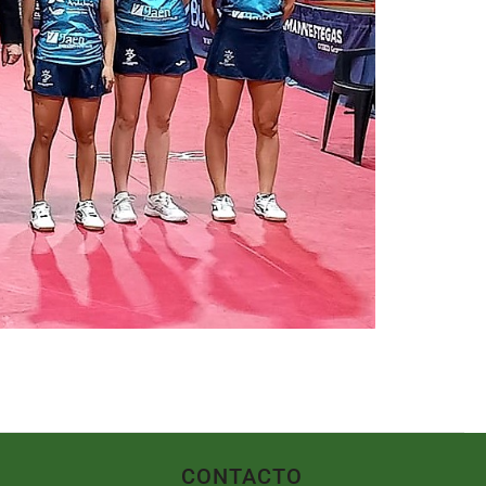
CONTACTO