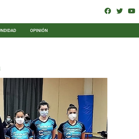
UNDIDAD
OPINIÓN
a