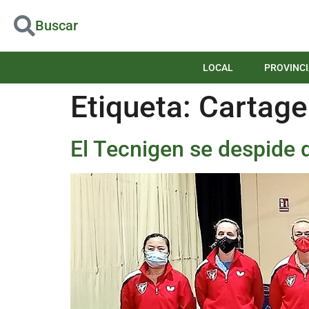
Buscar
LOCAL
PROVINCI
Etiqueta:
Cartag
El Tecnigen se despide 