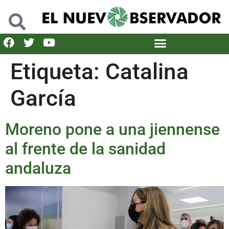
Etiqueta:
Catalina
García
Moreno pone a una jiennense
al frente de la sanidad
andaluza