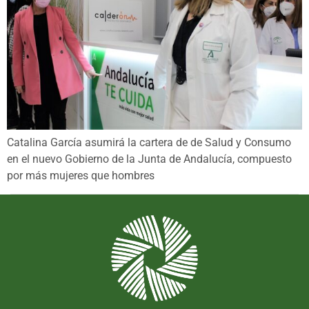
Catalina García asumirá la cartera de de Salud y Consumo
en el nuevo Gobierno de la Junta de Andalucía, compuesto
por más mujeres que hombres