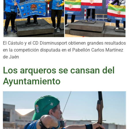
El Cástulo y el CD Disminusport obtienen grandes resultados
en la competición disputada en el Pabellón Carlos Martínez
de Jaén
Los arqueros se cansan del
Ayuntamiento