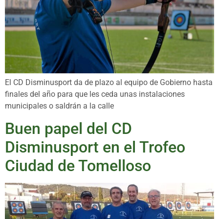
El CD Disminusport da de plazo al equipo de Gobierno hasta
finales del año para que les ceda unas instalaciones
municipales o saldrán a la calle
Buen papel del CD
Disminusport en el Trofeo
Ciudad de Tomelloso