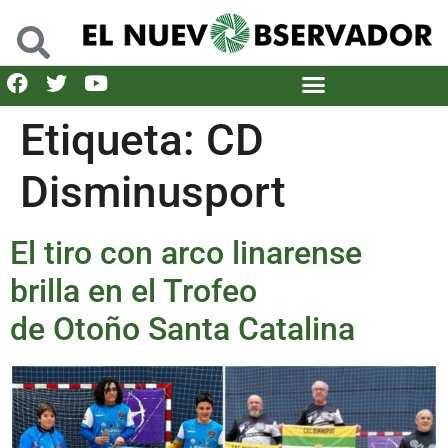
Etiqueta:
CD
Disminusport
El tiro con arco linarense
brilla en el Trofeo
de Otoño Santa Catalina