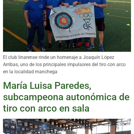
El club linarense rinde un homenaje a Joaquín López
Arribas, uno de los principales impulsores del tiro con arco
en la localidad manchega
María Luisa Paredes,
subcampeona autonómica de
tiro con arco en sala