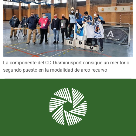
La componente del CD Disminusport consigue un meritorio
segundo puesto en la modalidad de arco recurvo