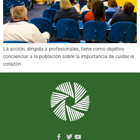
La acción, dirigida a profesionales, tiene como objetivo
concienciar a la población sobre la importancia de cuidar el
corazón