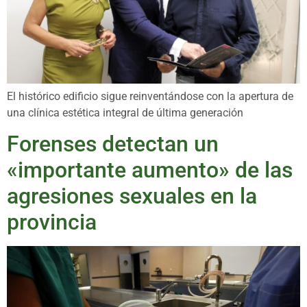
El histórico edificio sigue reinventándose con la apertura de
una clínica estética integral de última generación
Forenses detectan un
«importante aumento» de las
agresiones sexuales en la
provincia