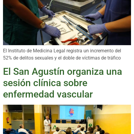
El Instituto de Medicina Legal registra un incremento del
52% de delitos sexuales y el doble de víctimas de tráfico
El San Agustín organiza una
sesión clínica sobre
enfermedad vascular