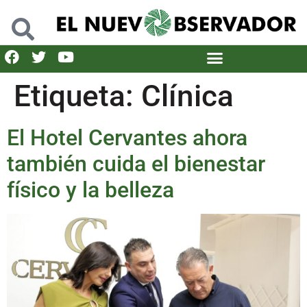
Etiqueta:
Clínica
El Hotel Cervantes ahora
también cuida el bienestar
físico y la belleza