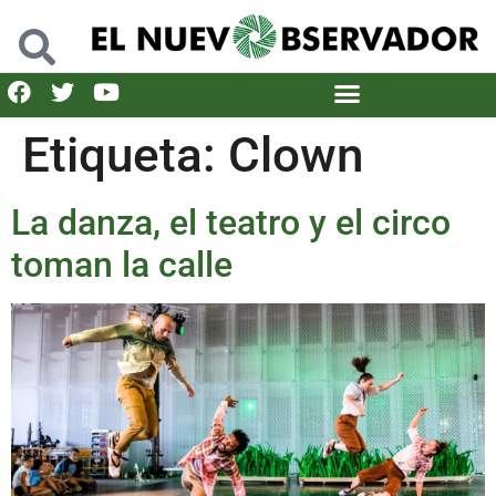
Etiqueta:
Clown
La danza, el teatro y el circo
toman la calle