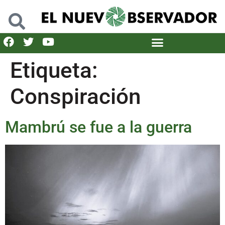
Etiqueta:
Conspiración
Mambrú se fue a la guerra