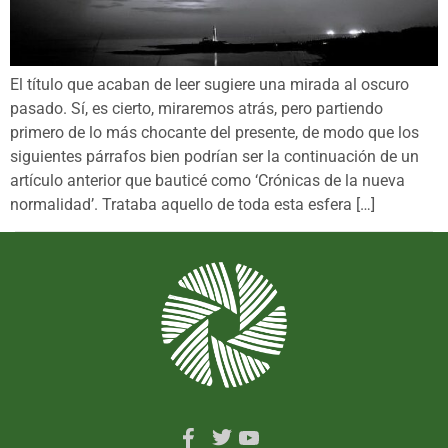
El título que acaban de leer sugiere una mirada al oscuro
pasado. Sí, es cierto, miraremos atrás, pero partiendo
primero de lo más chocante del presente, de modo que los
siguientes párrafos bien podrían ser la continuación de un
artículo anterior que bauticé como ‘Crónicas de la nueva
normalidad’. Trataba aquello de toda esta esfera […]