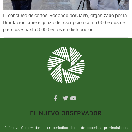
El concurso de cortos ‘Rodando por Jaén’, organizado por la
Diputación, abre el plazo de inscripción con 5.000 euros de
premios y hasta 3.000 euros en distribución
EL NUEVO OBSERVADOR
El Nuevo Observador es un periodico digital de cobertura provincial con