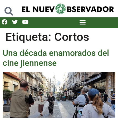
Etiqueta:
Cortos
Una década enamorados del
cine jiennense