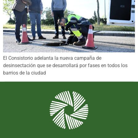
El Consistorio adelanta la nueva campaña de
desinsectación que se desarrollará por fases en todos los
barrios de la ciudad