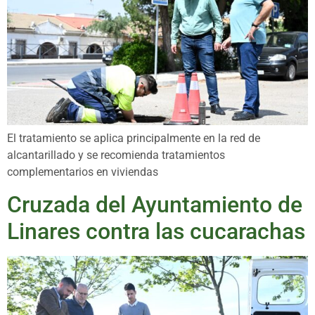
El tratamiento se aplica principalmente en la red de
alcantarillado y se recomienda tratamientos
complementarios en viviendas
Cruzada del Ayuntamiento de
Linares contra las cucarachas