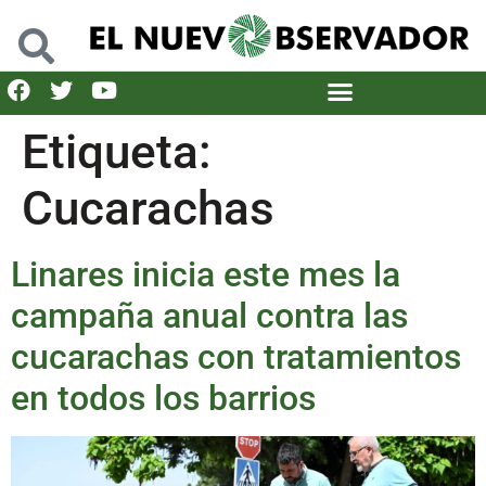
Etiqueta:
Cucarachas
Linares inicia este mes la
campaña anual contra las
cucarachas con tratamientos
en todos los barrios