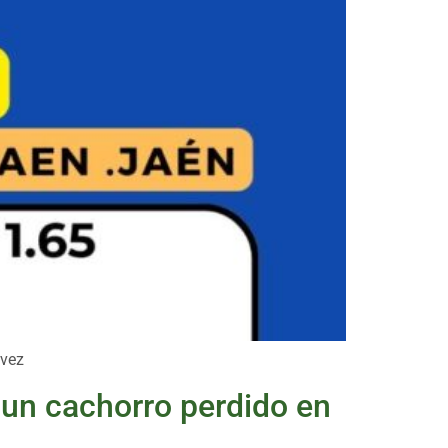
 vez
 un cachorro perdido en