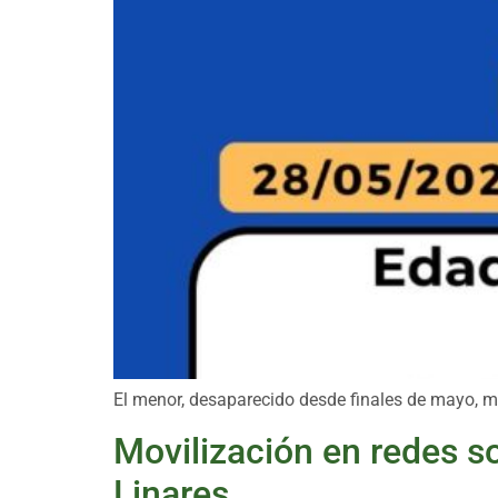
El menor, desaparecido desde finales de mayo, mi
Movilización en redes s
Linares