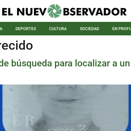
A
DEPORTES
CULTURA
SOCIEDAD
EN PROF
ecido
 de búsqueda para localizar a 