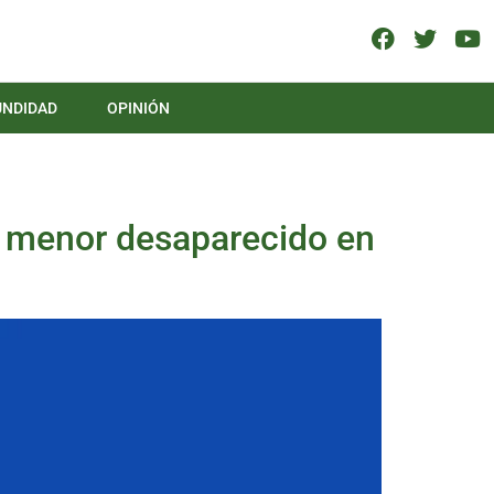
UNDIDAD
OPINIÓN
un menor desaparecido en