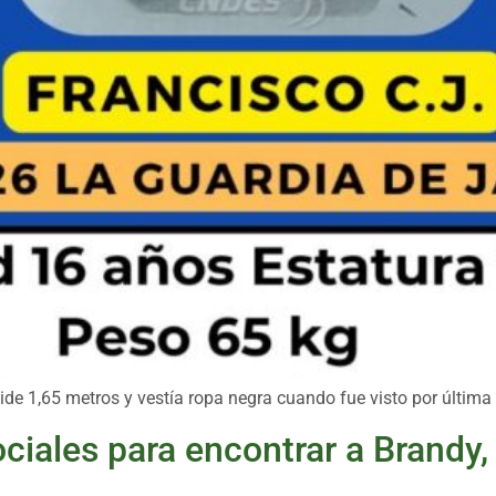
de 1,65 metros y vestía ropa negra cuando fue visto por última
ociales para encontrar a Brandy,