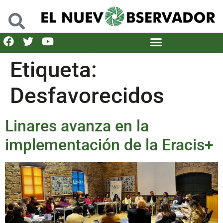
Etiqueta:
Desfavorecidos
Linares avanza en la
implementación de la Eracis+