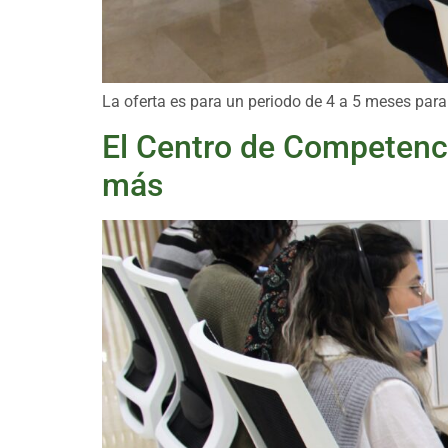
La oferta es para un periodo de 4 a 5 meses para
El Centro de Competenci
más