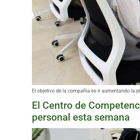
El objetivo de la compañía es ir aumentando la p
El Centro de Competenci
personal esta semana