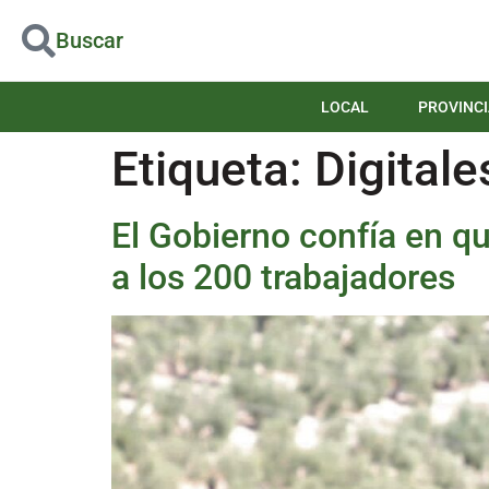
Buscar
LOCAL
PROVINCI
Etiqueta:
Digitale
El Gobierno confía en q
a los 200 trabajadores