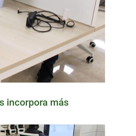
es incorpora más