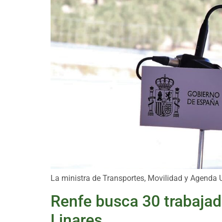
La ministra de Transportes, Movilidad y Agenda 
Renfe busca 30 trabajad
Linares