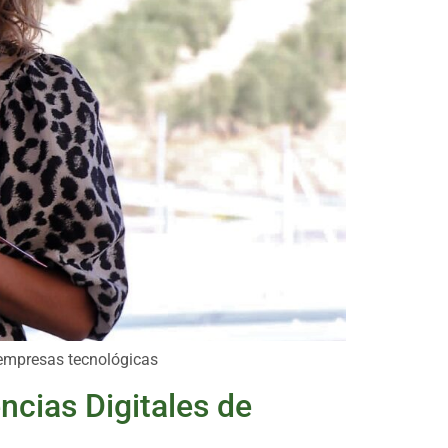
 empresas tecnológicas
ncias Digitales de