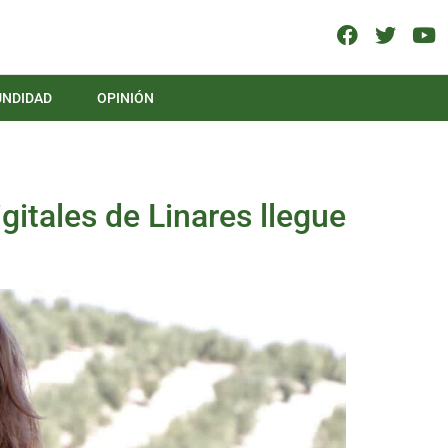
UNDIDAD
OPINIÓN
itales de Linares llegue