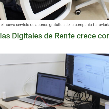
 el nuevo servicio de abonos gratuitos de la compañía ferroviari
as Digitales de Renfe crece co