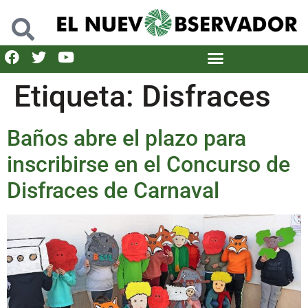
Etiqueta:
Disfraces
Baños abre el plazo para
inscribirse en el Concurso de
Disfraces de Carnaval