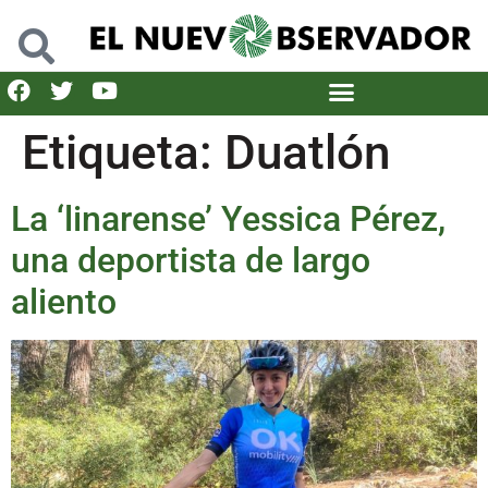
Etiqueta:
Duatlón
La ‘linarense’ Yessica Pérez,
una deportista de largo
aliento