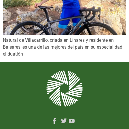
Natural de Villacarrillo, criada en Linares y residente en
Baleares, es una de las mejores del país en su especialidad,
el duatlón