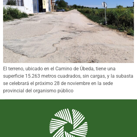
El terreno, ubicado en el Camino de Úbeda, tiene una
superficie 15.263 metros cuadrados, sin cargas, y la subasta
se celebrará el próximo 28 de noviembre en la sede
provincial del organismo público