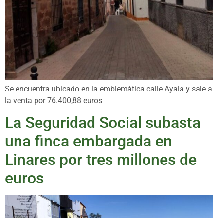
Se encuentra ubicado en la emblemática calle Ayala y sale a
la venta por 76.400,88 euros
La Seguridad Social subasta
una finca embargada en
Linares por tres millones de
euros