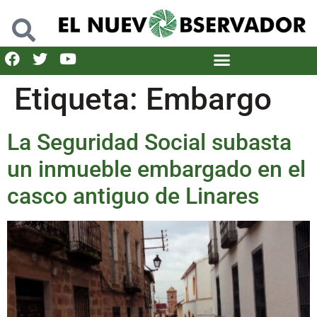
Etiqueta:
Embargo
La Seguridad Social subasta
un inmueble embargado en el
casco antiguo de Linares