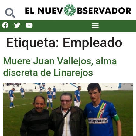
Etiqueta:
Empleado
Muere Juan Vallejos, alma
discreta de Linarejos