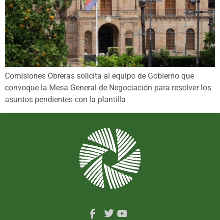
Comisiones Obreras solicita al equipo de Gobierno que
convoque la Mesa General de Negociación para resolver los
asuntos pendientes con la plantilla