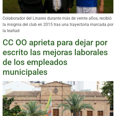
Colaborador del Linares durante más de veinte años, recibió
la insignia del club en 2015 tras una trayectoria marcada por
la lealtad
CC OO aprieta para dejar por
escrito las mejoras laborales
de los empleados
municipales