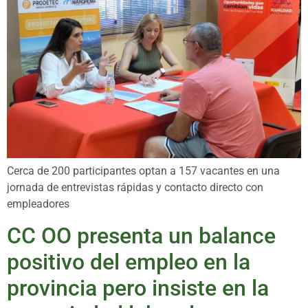
Cerca de 200 participantes optan a 157 vacantes en una
jornada de entrevistas rápidas y contacto directo con
empleadores
CC OO presenta un balance
positivo del empleo en la
provincia pero insiste en la