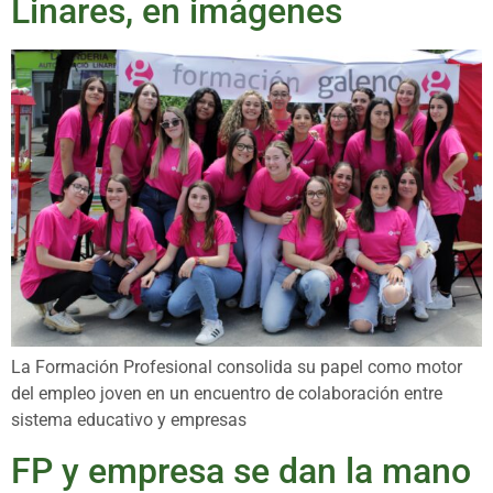
Linares, en imágenes
La Formación Profesional consolida su papel como motor
del empleo joven en un encuentro de colaboración entre
sistema educativo y empresas
FP y empresa se dan la mano