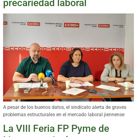
precariedad laboral
A pesar de los buenos datos, el sindicato alerta de graves
problemas estructurales en el mercado laboral jiennense
La VIII Feria FP Pyme de