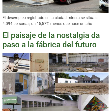
El desempleo registrado en la ciudad minera se sitúa en
4.094 personas, un 15,57% menos que hace un año
El paisaje de la nostalgia da
paso a la fábrica del futuro