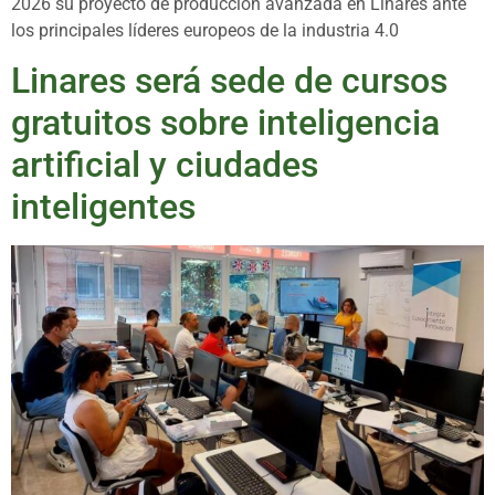
2026 su proyecto de producción avanzada en Linares ante
los principales líderes europeos de la industria 4.0
Linares será sede de cursos
gratuitos sobre inteligencia
artificial y ciudades
inteligentes