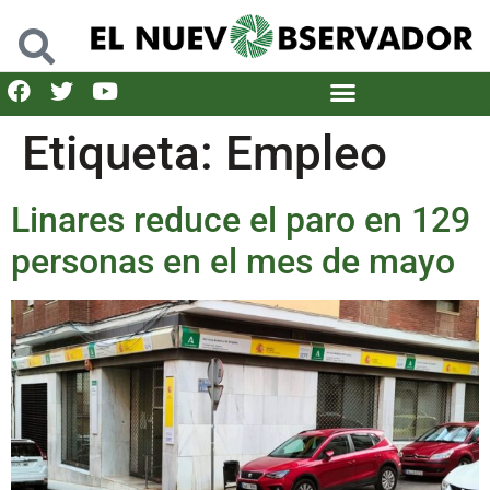
Etiqueta:
Empleo
Linares reduce el paro en 129
personas en el mes de mayo