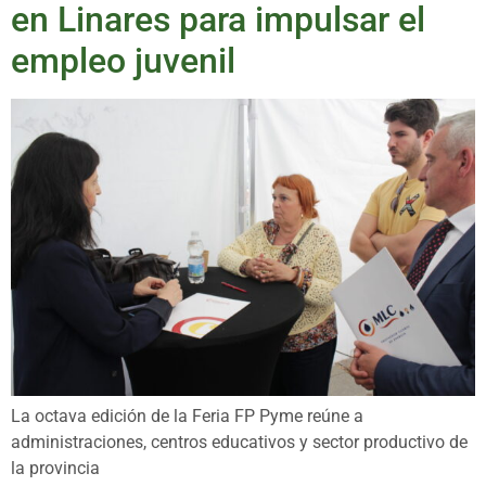
en Linares para impulsar el
empleo juvenil
La octava edición de la Feria FP Pyme reúne a
administraciones, centros educativos y sector productivo de
la provincia