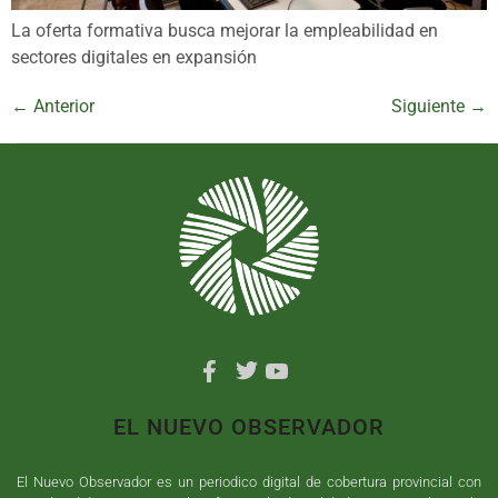
La oferta formativa busca mejorar la empleabilidad en
sectores digitales en expansión
←
Anterior
Siguiente
→
EL NUEVO OBSERVADOR
El Nuevo Observador es un periodico digital de cobertura provincial con