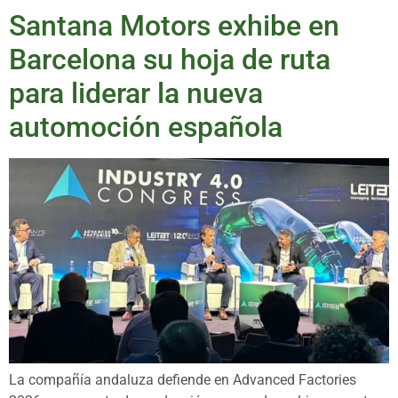
Santana Motors exhibe en
Barcelona su hoja de ruta
para liderar la nueva
automoción española
La compañía andaluza defiende en Advanced Factories