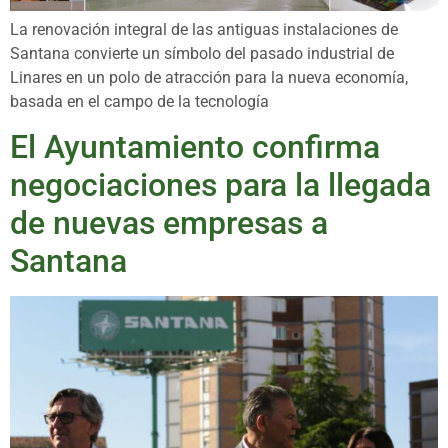
La renovación integral de las antiguas instalaciones de
Santana convierte un símbolo del pasado industrial de
Linares en un polo de atracción para la nueva economía,
basada en el campo de la tecnología
El Ayuntamiento confirma
negociaciones para la llegada
de nuevas empresas a
Santana