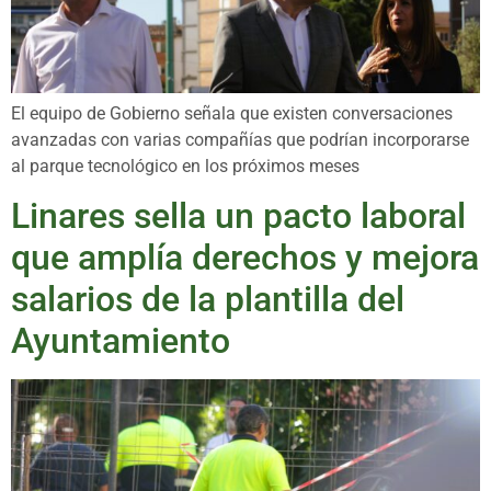
El equipo de Gobierno señala que existen conversaciones
avanzadas con varias compañías que podrían incorporarse
al parque tecnológico en los próximos meses
Linares sella un pacto laboral
que amplía derechos y mejora
salarios de la plantilla del
Ayuntamiento