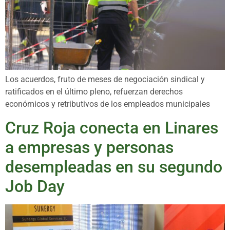
Los acuerdos, fruto de meses de negociación sindical y
ratificados en el último pleno, refuerzan derechos
económicos y retributivos de los empleados municipales
Cruz Roja conecta en Linares
a empresas y personas
desempleadas en su segundo
Job Day