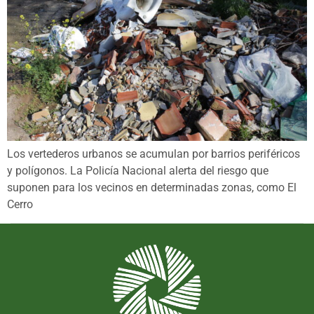
Los vertederos urbanos se acumulan por barrios periféricos
y polígonos. La Policía Nacional alerta del riesgo que
suponen para los vecinos en determinadas zonas, como El
Cerro