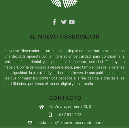
EL NUEVO OBSERVADOR
El Nuevo Observador es un periodico digital de cobertura provincial con
una decidida apuesta por la información de calidad, para contribuir a la
vertebración territorial y al progreso de nuestra sociedad. El proyecto
trabajará por la democracia desde el rigor, pero también desde la defensa
de la igualdad, la pluralidad y la libertad a través de sus publicaciones, en
las que primarán los contenidos pegados a la realidad calle gracias a las
posibilidades que ofrece el mundo digital y multimedia.
CONTACTO
C/ Viriato, número 23, 3
637 512 178
redaccion@elnuevoobservador.com