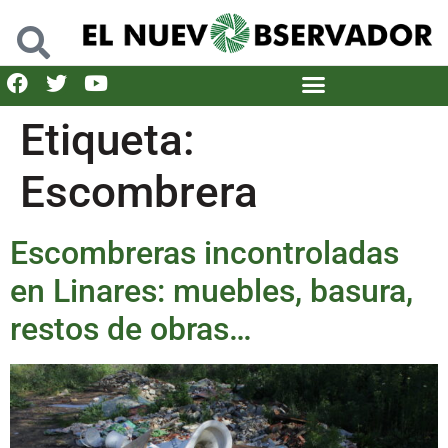
Etiqueta:
Escombrera
Escombreras incontroladas
en Linares: muebles, basura,
restos de obras…